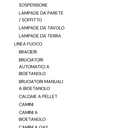
SOSPENSIONE
LAMPADE DA PARETE
/ SOFFITTO
LAMPADE DA TAVOLO
LAMPADE DA TERRA
LINEA FUOCO
BRACIERI
BRUCIATORI
AUTOMATICI A
BIOETANOLO
BRUCIATORI MANUALI
A BIOETANOLO
CALDAIE A PELLET
CAMINI
CAMINI A
BIOETANOLO
CAMINI A GAS