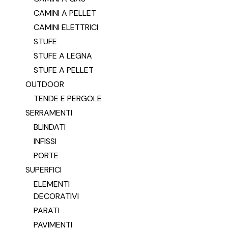
CAMINI A PELLET
CAMINI ELETTRICI
STUFE
STUFE A LEGNA
STUFE A PELLET
OUTDOOR
TENDE E PERGOLE
SERRAMENTI
BLINDATI
INFISSI
PORTE
SUPERFICI
ELEMENTI
DECORATIVI
PARATI
PAVIMENTI