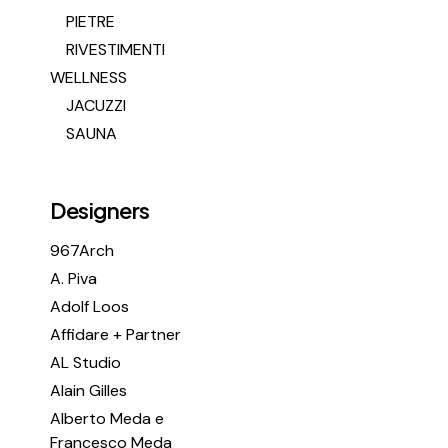
PIETRE
RIVESTIMENTI
WELLNESS
JACUZZI
SAUNA
Designers
967Arch
A. Piva
Adolf Loos
Affidare + Partner
AL Studio
Alain Gilles
Alberto Meda e
Francesco Meda