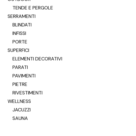
TENDE E PERGOLE
SERRAMENTI
BLINDATI
INFISSI
PORTE
SUPERFICI
ELEMENTI DECORATIVI
PARATI
PAVIMENTI
PIETRE
RIVESTIMENTI
WELLNESS
JACUZZI
SAUNA