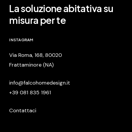
La soluzione abitativa su
misura per te
INSTAGRAM
Via Roma, 168, 80020
Frattaminore (NA)
info@falcohomedesign.it
+39 081 835 1961
Contattaci