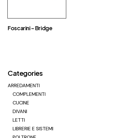
Foscarini – Bridge
Categories
ARREDAMENTI
COMPLEMENTI
CUCINE
DIVANI
LETTI
LIBRERIE E SISTEMI
POLTRONE