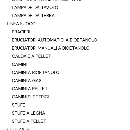
LAMPADE DA TAVOLO
LAMPADE DA TERRA
LINEA FUOCO
BRACIERI
BRUCIATORI AUTOMATICI A BIOETANOLO
BRUCIATORI MANUALI A BIOETANOLO
CALDAIE A PELLET
CAMINI
CAMINI A BIOETANOLO
CAMINI A GAS
CAMINI A PELLET
CAMINI ELETTRICI
STUFE
STUFE A LEGNA
STUFE A PELLET
OUTDOOR