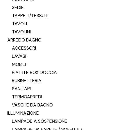
SEDIE
TAPPETI/TESSUTI
TAVOLI
TAVOLINI
ARREDO BAGNO
ACCESSORI
LAVABI
MOBILI
PIATTI E BOX DOCCIA
RUBINETTERIA
SANITARI
TERMOARREDI
VASCHE DA BAGNO
ILLUMINAZIONE
LAMPADE A SOSPENSIONE
LAMPADE DA PARETE / SOFFITTO