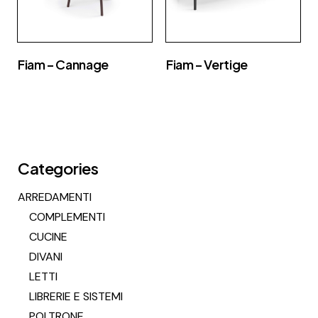
Fiam – Cannage
Fiam – Vertige
Categories
ARREDAMENTI
COMPLEMENTI
CUCINE
DIVANI
LETTI
LIBRERIE E SISTEMI
POLTRONE