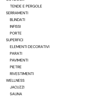
TENDE E PERGOLE
SERRAMENTI
BLINDATI
INFISSI
PORTE
SUPERFICI
ELEMENTI DECORATIVI
PARATI
PAVIMENTI
PIETRE
RIVESTIMENTI
WELLNESS
JACUZZI
SAUNA