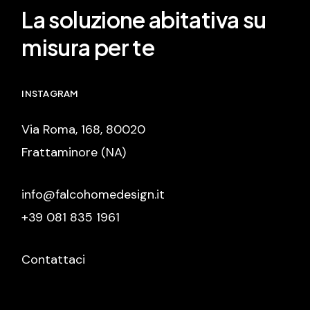
La soluzione abitativa su
misura per te
INSTAGRAM
Via Roma, 168, 80020
Frattaminore (NA)
info@falcohomedesign.it
+39 081 835 1961
Contattaci