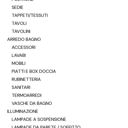
SEDIE
TAPPETI/TESSUTI
TAVOLI
TAVOLINI
ARREDO BAGNO
ACCESSORI
LAVABI
MOBILI
PIATTI E BOX DOCCIA
RUBINETTERIA
SANITARI
TERMOARREDI
VASCHE DA BAGNO
ILLUMINAZIONE
LAMPADE A SOSPENSIONE
LAMPADE DA PARETE / SOFFITTO