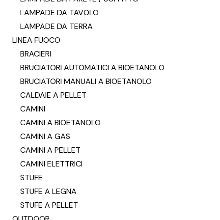
LAMPADE DA TAVOLO
LAMPADE DA TERRA
LINEA FUOCO
BRACIERI
BRUCIATORI AUTOMATICI A BIOETANOLO
BRUCIATORI MANUALI A BIOETANOLO
CALDAIE A PELLET
CAMINI
CAMINI A BIOETANOLO
CAMINI A GAS
CAMINI A PELLET
CAMINI ELETTRICI
STUFE
STUFE A LEGNA
STUFE A PELLET
OUTDOOR