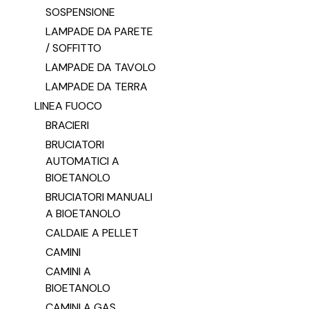
SOSPENSIONE
LAMPADE DA PARETE
/ SOFFITTO
LAMPADE DA TAVOLO
LAMPADE DA TERRA
LINEA FUOCO
BRACIERI
BRUCIATORI
AUTOMATICI A
BIOETANOLO
BRUCIATORI MANUALI
A BIOETANOLO
CALDAIE A PELLET
CAMINI
CAMINI A
BIOETANOLO
CAMINI A GAS