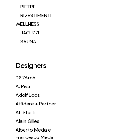
PIETRE
RIVESTIMENTI
WELLNESS
JACUZZI
SAUNA
Designers
967Arch
A. Piva
Adolf Loos
Affidare + Partner
AL Studio
Alain Gilles
Alberto Meda e
Francesco Meda