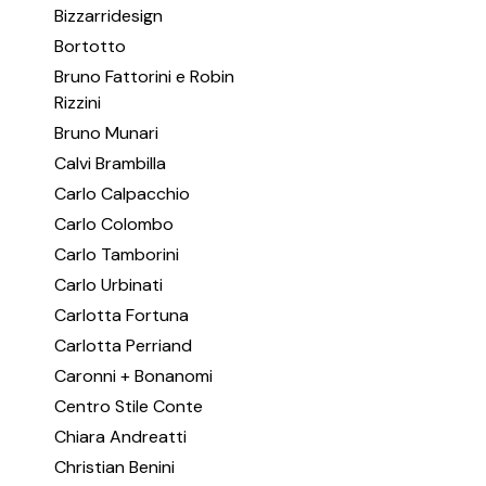
Bizzarridesign
Bortotto
Bruno Fattorini e Robin
Rizzini
Bruno Munari
Calvi Brambilla
Carlo Calpacchio
Carlo Colombo
Carlo Tamborini
Carlo Urbinati
Carlotta Fortuna
Carlotta Perriand
Caronni + Bonanomi
Centro Stile Conte
Chiara Andreatti
Christian Benini