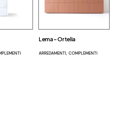
Lema – Ortelia
PLEMENTI
ARREDAMENTI
COMPLEMENTI