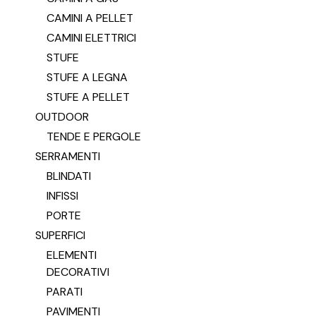
CAMINI A PELLET
CAMINI ELETTRICI
STUFE
STUFE A LEGNA
STUFE A PELLET
OUTDOOR
TENDE E PERGOLE
SERRAMENTI
BLINDATI
INFISSI
PORTE
SUPERFICI
ELEMENTI
DECORATIVI
PARATI
PAVIMENTI