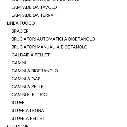
LAMPADE DA TAVOLO
LAMPADE DA TERRA
LINEA FUOCO
BRACIERI
BRUCIATORI AUTOMATICI A BIOETANOLO
BRUCIATORI MANUALI A BIOETANOLO
CALDAIE A PELLET
CAMINI
CAMINI A BIOETANOLO
CAMINI A GAS
CAMINI A PELLET
CAMINI ELETTRICI
STUFE
STUFE A LEGNA
STUFE A PELLET
OUTDOOR