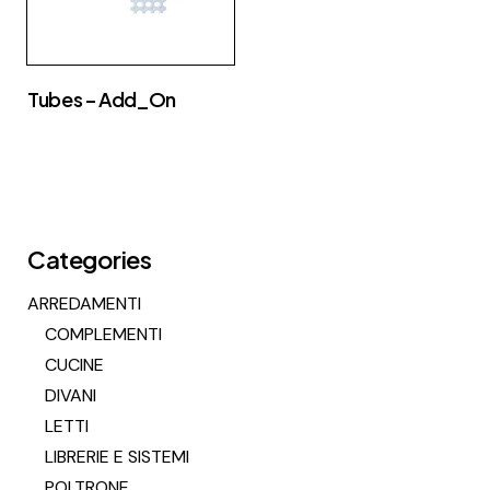
Tubes – Add_On
Categories
ARREDAMENTI
COMPLEMENTI
CUCINE
DIVANI
LETTI
LIBRERIE E SISTEMI
POLTRONE