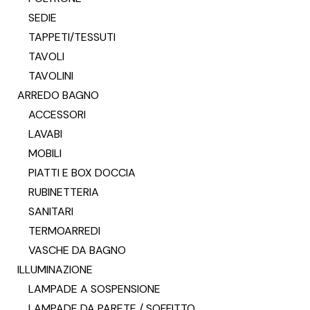
SEDIE
TAPPETI/TESSUTI
TAVOLI
TAVOLINI
ARREDO BAGNO
ACCESSORI
LAVABI
MOBILI
PIATTI E BOX DOCCIA
RUBINETTERIA
SANITARI
TERMOARREDI
VASCHE DA BAGNO
ILLUMINAZIONE
LAMPADE A SOSPENSIONE
LAMPADE DA PARETE / SOFFITTO