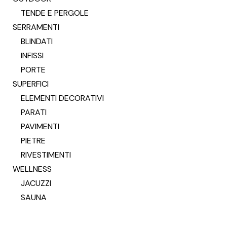
TENDE E PERGOLE
SERRAMENTI
BLINDATI
INFISSI
PORTE
SUPERFICI
ELEMENTI DECORATIVI
PARATI
PAVIMENTI
PIETRE
RIVESTIMENTI
WELLNESS
JACUZZI
SAUNA