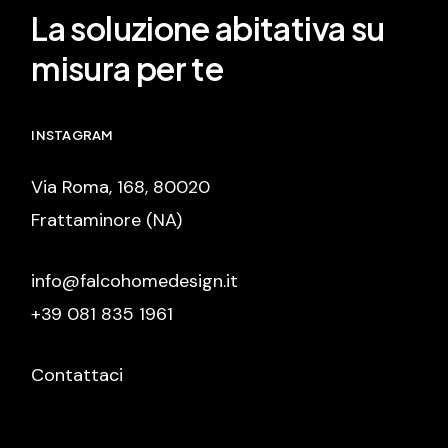
La soluzione abitativa su
misura per te
INSTAGRAM
Via Roma, 168, 80020
Frattaminore (NA)
info@falcohomedesign.it
+39 081 835 1961
Contattaci