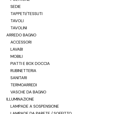
SEDIE
TAPPETI/TESSUTI
TAVOLI
TAVOLINI
ARREDO BAGNO
ACCESSORI
LAVABI
MOBILI
PIATTI E BOX DOCCIA
RUBINETTERIA
SANITARI
TERMOARREDI
VASCHE DA BAGNO
ILLUMINAZIONE
LAMPADE A SOSPENSIONE
LAMPADE DA PARETE / SOFFITTO