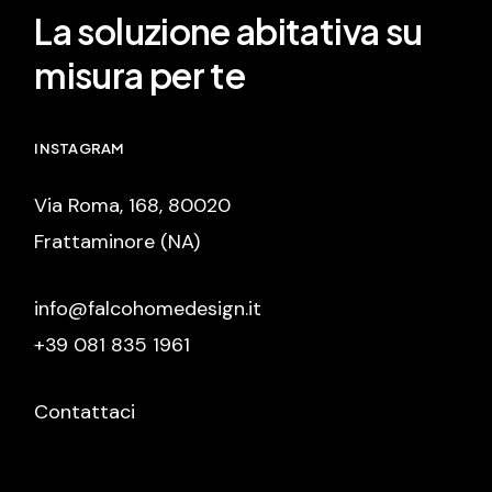
La soluzione abitativa su
misura per te
INSTAGRAM
Via Roma, 168, 80020
Frattaminore (NA)
info@falcohomedesign.it
+39 081 835 1961
Contattaci