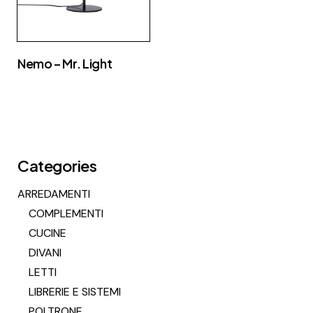
Nemo – Mr. Light
Categories
ARREDAMENTI
COMPLEMENTI
CUCINE
DIVANI
LETTI
LIBRERIE E SISTEMI
POLTRONE