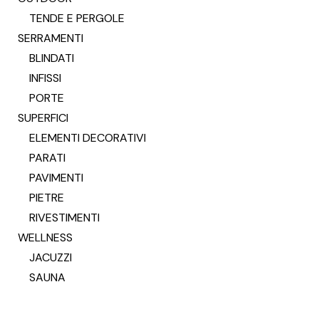
TENDE E PERGOLE
SERRAMENTI
BLINDATI
INFISSI
PORTE
SUPERFICI
ELEMENTI DECORATIVI
PARATI
PAVIMENTI
PIETRE
RIVESTIMENTI
WELLNESS
JACUZZI
SAUNA