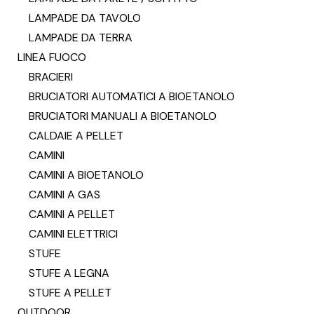
LAMPADE DA TAVOLO
LAMPADE DA TERRA
LINEA FUOCO
BRACIERI
BRUCIATORI AUTOMATICI A BIOETANOLO
BRUCIATORI MANUALI A BIOETANOLO
CALDAIE A PELLET
CAMINI
CAMINI A BIOETANOLO
CAMINI A GAS
CAMINI A PELLET
CAMINI ELETTRICI
STUFE
STUFE A LEGNA
STUFE A PELLET
OUTDOOR