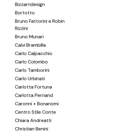
Bizzarridesign
Bortotto
Bruno Fattorini e Robin
Rizzini
Bruno Munari
Calvi Brambilla
Carlo Calpacchio
Carlo Colombo
Carlo Tamborini
Carlo Urbinati
Carlotta Fortuna
Carlotta Perriand
Caronni + Bonanomi
Centro Stile Conte
Chiara Andreatti
Christian Benini