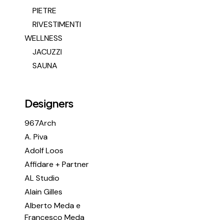
PIETRE
RIVESTIMENTI
WELLNESS
JACUZZI
SAUNA
Designers
967Arch
A. Piva
Adolf Loos
Affidare + Partner
AL Studio
Alain Gilles
Alberto Meda e
Francesco Meda