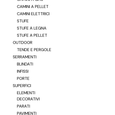
CAMINI A PELLET
CAMINI ELETTRICI
STUFE
STUFE A LEGNA
STUFE A PELLET
OUTDOOR
TENDE E PERGOLE
SERRAMENTI
BLINDATI
INFISSI
PORTE
SUPERFICI
ELEMENTI
DECORATIVI
PARATI
PAVIMENTI