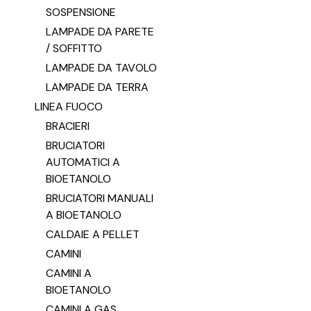
SOSPENSIONE
LAMPADE DA PARETE
/ SOFFITTO
LAMPADE DA TAVOLO
LAMPADE DA TERRA
LINEA FUOCO
BRACIERI
BRUCIATORI
AUTOMATICI A
BIOETANOLO
BRUCIATORI MANUALI
A BIOETANOLO
CALDAIE A PELLET
CAMINI
CAMINI A
BIOETANOLO
CAMINI A GAS