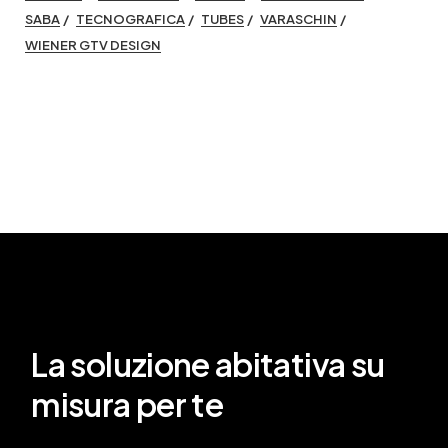
SABA
TECNOGRAFICA
TUBES
VARASCHIN
WIENER GTV DESIGN
La soluzione abitativa su
misura per te