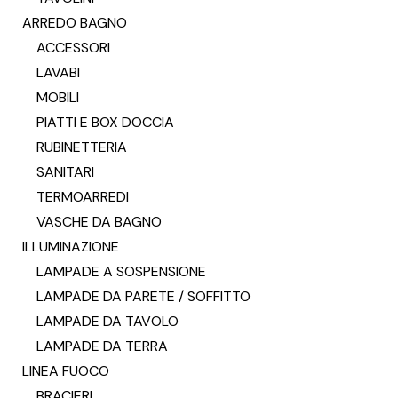
ARREDO BAGNO
ACCESSORI
LAVABI
MOBILI
PIATTI E BOX DOCCIA
RUBINETTERIA
SANITARI
TERMOARREDI
VASCHE DA BAGNO
ILLUMINAZIONE
LAMPADE A SOSPENSIONE
LAMPADE DA PARETE / SOFFITTO
LAMPADE DA TAVOLO
LAMPADE DA TERRA
LINEA FUOCO
BRACIERI