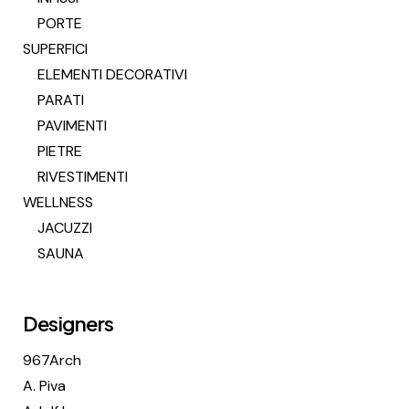
PORTE
SUPERFICI
ELEMENTI DECORATIVI
PARATI
PAVIMENTI
PIETRE
RIVESTIMENTI
WELLNESS
JACUZZI
SAUNA
Designers
967Arch
A. Piva