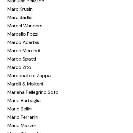
Manuela Pelizzon
Marc Krusin
Marc Sadler
Marcel Wanders
Marcello Pozzi
Marco Acerbis
Marco Merendi
Marco Spatti
Marco Zito
Marconato e Zappa
Marelli & Molteni
Mariana Pellegrino Soto
Mario Barbaglia
Mario Bellini
Mario Ferrarini
Mario Mazzer