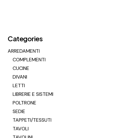
Categories
ARREDAMENTI
COMPLEMENTI
CUCINE
DIVANI
LETTI
LIBRERIE E SISTEMI
POLTRONE
SEDIE
TAPPETI/TESSUTI
TAVOLI
TAVOLINI