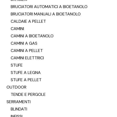
BRUCIATORI AUTOMATICI A BIOETANOLO
BRUCIATORI MANUALI A BIOETANOLO
CALDAIE A PELLET
CAMINI
CAMINI A BIOETANOLO
CAMINI A GAS
CAMINI A PELLET
CAMINI ELETTRICI
STUFE
STUFE A LEGNA
STUFE A PELLET
OUTDOOR
TENDE E PERGOLE
SERRAMENTI
BLINDATI
INFISSI