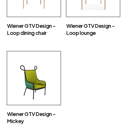
Wiener GTV Design –
Wiener GTV Design –
Loop dining chair
Loop lounge
Wiener GTV Design –
Mickey