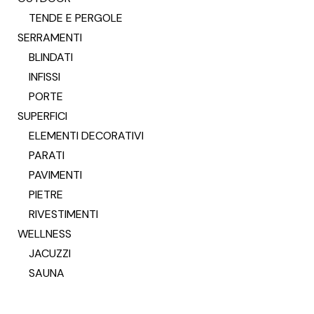
TENDE E PERGOLE
SERRAMENTI
BLINDATI
INFISSI
PORTE
SUPERFICI
ELEMENTI DECORATIVI
PARATI
PAVIMENTI
PIETRE
RIVESTIMENTI
WELLNESS
JACUZZI
SAUNA