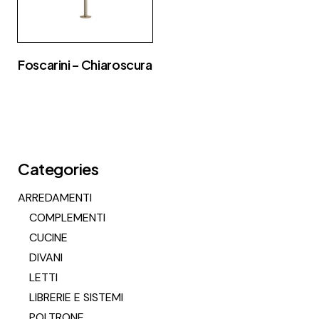
Foscarini – Chiaroscura
Categories
ARREDAMENTI
COMPLEMENTI
CUCINE
DIVANI
LETTI
LIBRERIE E SISTEMI
POLTRONE