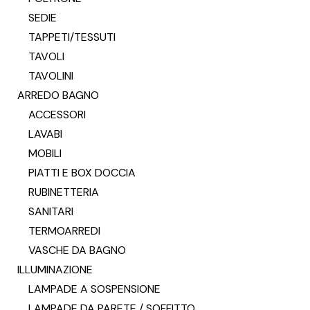
SEDIE
TAPPETI/TESSUTI
TAVOLI
TAVOLINI
ARREDO BAGNO
ACCESSORI
LAVABI
MOBILI
PIATTI E BOX DOCCIA
RUBINETTERIA
SANITARI
TERMOARREDI
VASCHE DA BAGNO
ILLUMINAZIONE
LAMPADE A SOSPENSIONE
LAMPADE DA PARETE / SOFFITTO