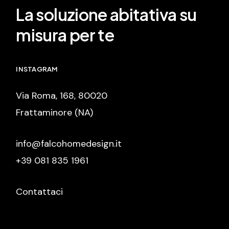
La soluzione abitativa su
misura per te
INSTAGRAM
Via Roma, 168, 80020
Frattaminore (NA)
info@falcohomedesign.it
+39 081 835 1961
Contattaci