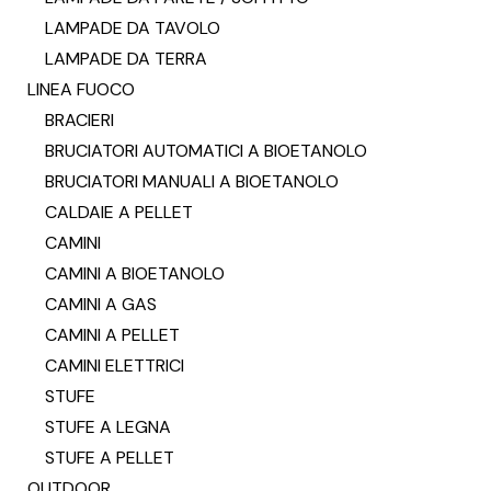
LAMPADE DA TAVOLO
LAMPADE DA TERRA
LINEA FUOCO
BRACIERI
BRUCIATORI AUTOMATICI A BIOETANOLO
BRUCIATORI MANUALI A BIOETANOLO
CALDAIE A PELLET
CAMINI
CAMINI A BIOETANOLO
CAMINI A GAS
CAMINI A PELLET
CAMINI ELETTRICI
STUFE
STUFE A LEGNA
STUFE A PELLET
OUTDOOR