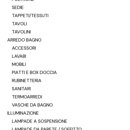
SEDIE
TAPPETI/TESSUTI
TAVOLI
TAVOLINI
ARREDO BAGNO
ACCESSORI
LAVABI
MOBILI
PIATTI E BOX DOCCIA
RUBINETTERIA
SANITARI
TERMOARREDI
VASCHE DA BAGNO
ILLUMINAZIONE
LAMPADE A SOSPENSIONE
LAMPADE DA PARETE / SOFFITTO