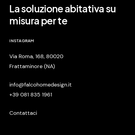
La soluzione abitativa su
misura per te
INSTAGRAM
Via Roma, 168, 80020
Frattaminore (NA)
info@falcohomedesign.it
+39 081 835 1961
Contattaci