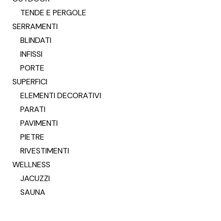
TENDE E PERGOLE
SERRAMENTI
BLINDATI
INFISSI
PORTE
SUPERFICI
ELEMENTI DECORATIVI
PARATI
PAVIMENTI
PIETRE
RIVESTIMENTI
WELLNESS
JACUZZI
SAUNA