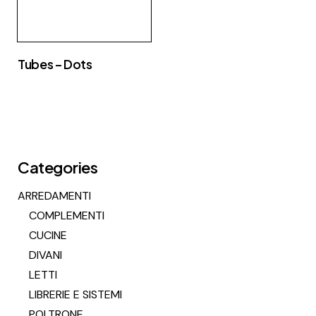
Tubes – Dots
Categories
ARREDAMENTI
COMPLEMENTI
CUCINE
DIVANI
LETTI
LIBRERIE E SISTEMI
POLTRONE