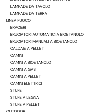
LAMPADE DA TAVOLO
LAMPADE DA TERRA
LINEA FUOCO
BRACIERI
BRUCIATORI AUTOMATICI A BIOETANOLO
BRUCIATORI MANUALI A BIOETANOLO
CALDAIE A PELLET
CAMINI
CAMINI A BIOETANOLO
CAMINI A GAS
CAMINI A PELLET
CAMINI ELETTRICI
STUFE
STUFE A LEGNA
STUFE A PELLET
OUTDOOR