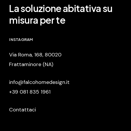
La soluzione abitativa su
misura per te
INSTAGRAM
Via Roma, 168, 80020
Frattaminore (NA)
info@falcohomedesign.it
+39 081 835 1961
Contattaci