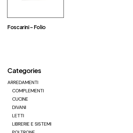
Foscarini – Folio
Categories
ARREDAMENTI
COMPLEMENTI
CUCINE
DIVANI
LETTI
LIBRERIE E SISTEMI
POLTRONE