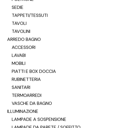
SEDIE
TAPPETI/TESSUTI
TAVOLI
TAVOLINI
ARREDO BAGNO
ACCESSORI
LAVABI
MOBILI
PIATTI E BOX DOCCIA
RUBINETTERIA
SANITARI
TERMOARREDI
VASCHE DA BAGNO
ILLUMINAZIONE
LAMPADE A SOSPENSIONE
LAMPADE DA PARETE / SOFFITTO