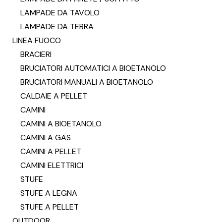
LAMPADE DA TAVOLO
LAMPADE DA TERRA
LINEA FUOCO
BRACIERI
BRUCIATORI AUTOMATICI A BIOETANOLO
BRUCIATORI MANUALI A BIOETANOLO
CALDAIE A PELLET
CAMINI
CAMINI A BIOETANOLO
CAMINI A GAS
CAMINI A PELLET
CAMINI ELETTRICI
STUFE
STUFE A LEGNA
STUFE A PELLET
OUTDOOR