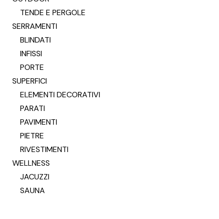
TENDE E PERGOLE
SERRAMENTI
BLINDATI
INFISSI
PORTE
SUPERFICI
ELEMENTI DECORATIVI
PARATI
PAVIMENTI
PIETRE
RIVESTIMENTI
WELLNESS
JACUZZI
SAUNA