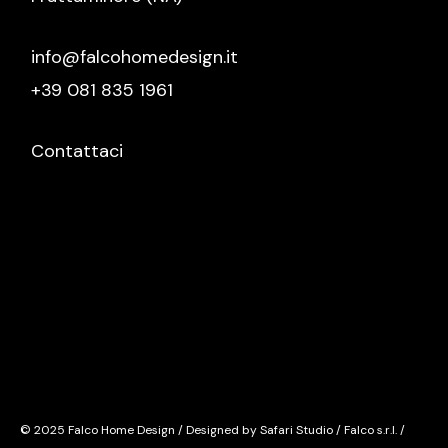
info@falcohomedesign.it
+39 081 835 1961
Contattaci
© 2025 Falco Home Design / Designed by Safari Studio / Falco s.r.l. /