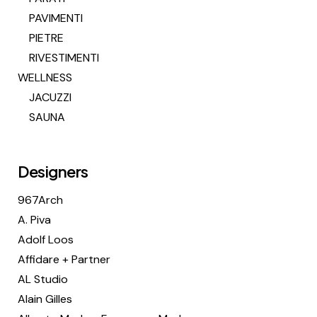
PAVIMENTI
PIETRE
RIVESTIMENTI
WELLNESS
JACUZZI
SAUNA
Designers
967Arch
A. Piva
Adolf Loos
Affidare + Partner
AL Studio
Alain Gilles