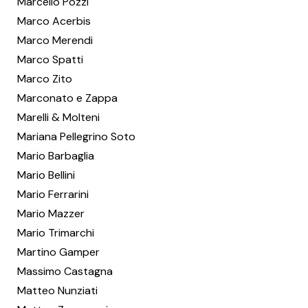
Marcello Pozzi
Marco Acerbis
Marco Merendi
Marco Spatti
Marco Zito
Marconato e Zappa
Marelli & Molteni
Mariana Pellegrino Soto
Mario Barbaglia
Mario Bellini
Mario Ferrarini
Mario Mazzer
Mario Trimarchi
Martino Gamper
Massimo Castagna
Matteo Nunziati