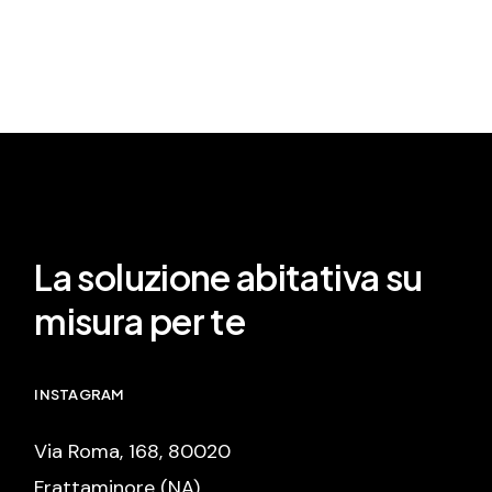
La soluzione abitativa su
misura per te
INSTAGRAM
Via Roma, 168, 80020
Frattaminore (NA)