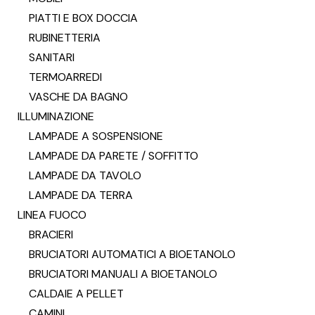
PIATTI E BOX DOCCIA
RUBINETTERIA
SANITARI
TERMOARREDI
VASCHE DA BAGNO
ILLUMINAZIONE
LAMPADE A SOSPENSIONE
LAMPADE DA PARETE / SOFFITTO
LAMPADE DA TAVOLO
LAMPADE DA TERRA
LINEA FUOCO
BRACIERI
BRUCIATORI AUTOMATICI A BIOETANOLO
BRUCIATORI MANUALI A BIOETANOLO
CALDAIE A PELLET
CAMINI