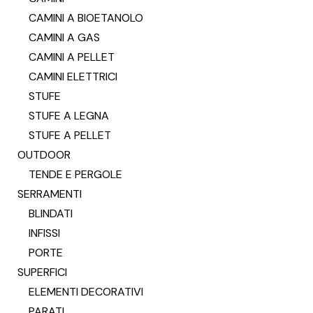
CAMINI A BIOETANOLO
CAMINI A GAS
CAMINI A PELLET
CAMINI ELETTRICI
STUFE
STUFE A LEGNA
STUFE A PELLET
OUTDOOR
TENDE E PERGOLE
SERRAMENTI
BLINDATI
INFISSI
PORTE
SUPERFICI
ELEMENTI DECORATIVI
PARATI