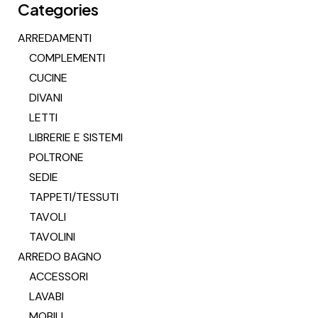
Categories
ARREDAMENTI
COMPLEMENTI
CUCINE
DIVANI
LETTI
LIBRERIE E SISTEMI
POLTRONE
SEDIE
TAPPETI/TESSUTI
TAVOLI
TAVOLINI
ARREDO BAGNO
ACCESSORI
LAVABI
MOBILI