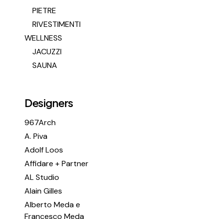
PIETRE
RIVESTIMENTI
WELLNESS
JACUZZI
SAUNA
Designers
967Arch
A. Piva
Adolf Loos
Affidare + Partner
AL Studio
Alain Gilles
Alberto Meda e
Francesco Meda