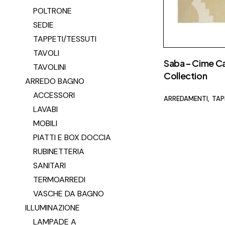
POLTRONE
SEDIE
TAPPETI/TESSUTI
TAVOLI
Saba – Cime C
TAVOLINI
Collection
ARREDO BAGNO
ACCESSORI
ARREDAMENTI
TAP
LAVABI
MOBILI
PIATTI E BOX DOCCIA
RUBINETTERIA
SANITARI
TERMOARREDI
VASCHE DA BAGNO
ILLUMINAZIONE
LAMPADE A