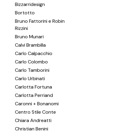
Bizzarridesign
Bortotto
Bruno Fattorini e Robin
Rizzini
Bruno Munari
Calvi Brambilla
Carlo Calpacchio
Carlo Colombo
Carlo Tamborini
Carlo Urbinati
Carlotta Fortuna
Carlotta Perriand
Caronni + Bonanomi
Centro Stile Conte
Chiara Andreatti
Christian Benini