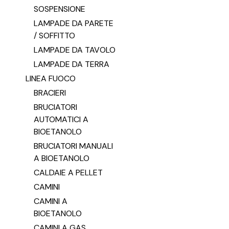
SOSPENSIONE
LAMPADE DA PARETE
/ SOFFITTO
LAMPADE DA TAVOLO
LAMPADE DA TERRA
LINEA FUOCO
BRACIERI
BRUCIATORI
AUTOMATICI A
BIOETANOLO
BRUCIATORI MANUALI
A BIOETANOLO
CALDAIE A PELLET
CAMINI
CAMINI A
BIOETANOLO
CAMINI A GAS