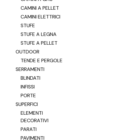
CAMINI A PELLET
CAMINI ELETTRICI
STUFE
STUFE A LEGNA
STUFE A PELLET
OUTDOOR
TENDE E PERGOLE
SERRAMENTI
BLINDATI
INFISSI
PORTE
SUPERFICI
ELEMENTI
DECORATIVI
PARATI
PAVIMENTI