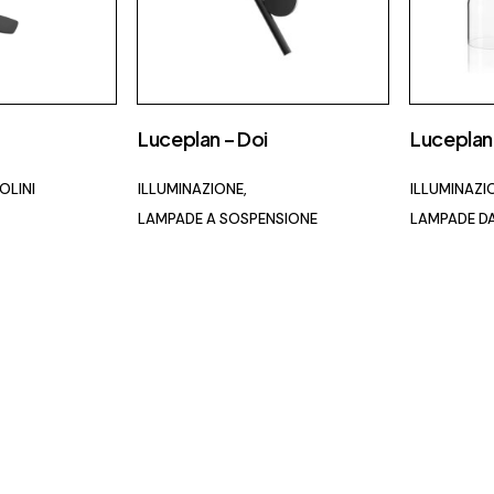
Luceplan – Doi
Luceplan 
OLINI
ILLUMINAZIONE
ILLUMINAZI
LAMPADE A SOSPENSIONE
LAMPADE D