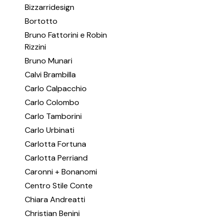
Bizzarridesign
Bortotto
Bruno Fattorini e Robin
Rizzini
Bruno Munari
Calvi Brambilla
Carlo Calpacchio
Carlo Colombo
Carlo Tamborini
Carlo Urbinati
Carlotta Fortuna
Carlotta Perriand
Caronni + Bonanomi
Centro Stile Conte
Chiara Andreatti
Christian Benini