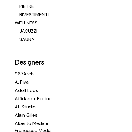
PIETRE
RIVESTIMENTI
WELLNESS
JACUZZI
SAUNA
Designers
967Arch
A. Piva
Adolf Loos
Affidare + Partner
AL Studio
Alain Gilles
Alberto Meda e
Francesco Meda