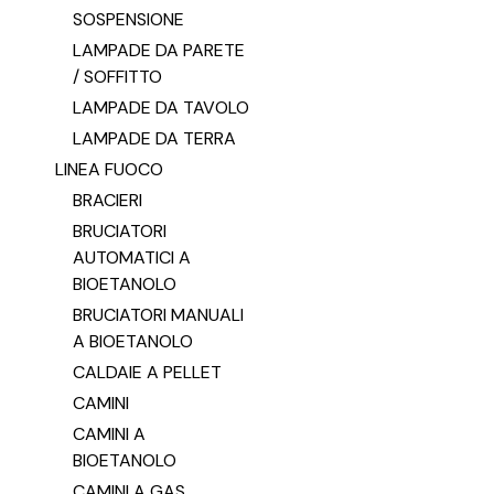
SOSPENSIONE
LAMPADE DA PARETE
/ SOFFITTO
LAMPADE DA TAVOLO
LAMPADE DA TERRA
LINEA FUOCO
BRACIERI
BRUCIATORI
AUTOMATICI A
BIOETANOLO
BRUCIATORI MANUALI
A BIOETANOLO
CALDAIE A PELLET
CAMINI
CAMINI A
BIOETANOLO
CAMINI A GAS