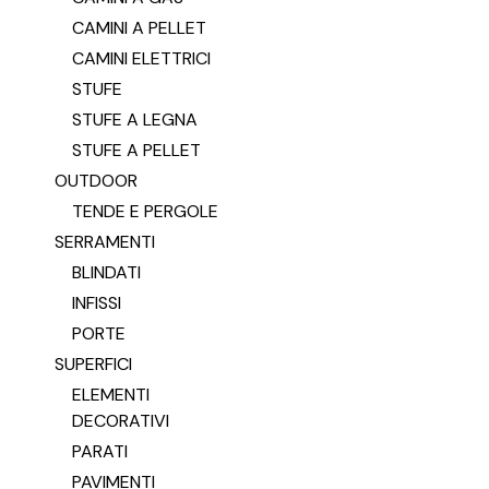
CAMINI A PELLET
CAMINI ELETTRICI
STUFE
STUFE A LEGNA
STUFE A PELLET
OUTDOOR
TENDE E PERGOLE
SERRAMENTI
BLINDATI
INFISSI
PORTE
SUPERFICI
ELEMENTI
DECORATIVI
PARATI
PAVIMENTI