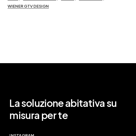
WIENER GTV DESIGN
La soluzione abitativa su
misura per te
INSTAGRAM