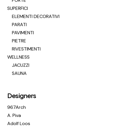
PORTE
SUPERFICI
ELEMENTI DECORATIVI
PARATI
PAVIMENTI
PIETRE
RIVESTIMENTI
WELLNESS
JACUZZI
SAUNA
Designers
967Arch
A. Piva
Adolf Loos