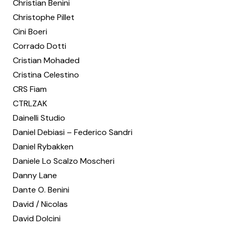
Christian Benini
Christophe Pillet
Cini Boeri
Corrado Dotti
Cristian Mohaded
Cristina Celestino
CRS Fiam
CTRLZAK
Dainelli Studio
Daniel Debiasi – Federico Sandri
Daniel Rybakken
Daniele Lo Scalzo Moscheri
Danny Lane
Dante O. Benini
David / Nicolas
David Dolcini