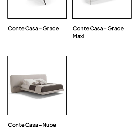
Conte Casa – Grace
Conte Casa – Grace
Maxi
Conte Casa – Nube