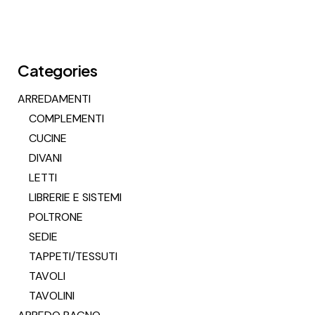
Categories
ARREDAMENTI
COMPLEMENTI
CUCINE
DIVANI
LETTI
LIBRERIE E SISTEMI
POLTRONE
SEDIE
TAPPETI/TESSUTI
TAVOLI
TAVOLINI