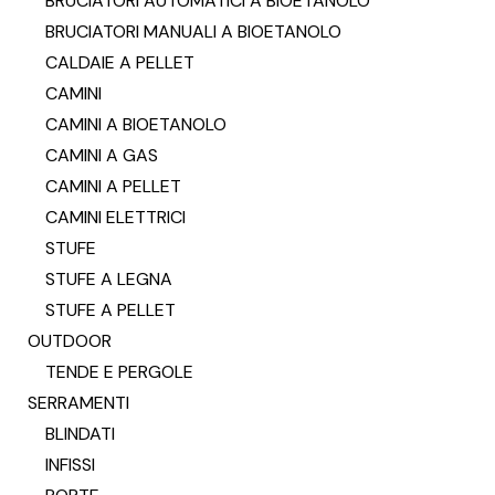
BRUCIATORI AUTOMATICI A BIOETANOLO
BRUCIATORI MANUALI A BIOETANOLO
CALDAIE A PELLET
CAMINI
CAMINI A BIOETANOLO
CAMINI A GAS
CAMINI A PELLET
CAMINI ELETTRICI
STUFE
STUFE A LEGNA
STUFE A PELLET
OUTDOOR
TENDE E PERGOLE
SERRAMENTI
BLINDATI
INFISSI