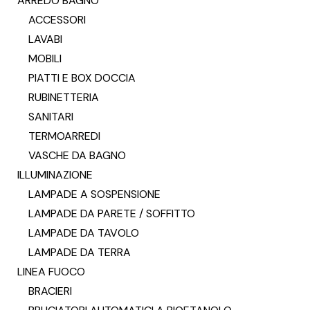
ARREDO BAGNO
ACCESSORI
LAVABI
MOBILI
PIATTI E BOX DOCCIA
RUBINETTERIA
SANITARI
TERMOARREDI
VASCHE DA BAGNO
ILLUMINAZIONE
LAMPADE A SOSPENSIONE
LAMPADE DA PARETE / SOFFITTO
LAMPADE DA TAVOLO
LAMPADE DA TERRA
LINEA FUOCO
BRACIERI