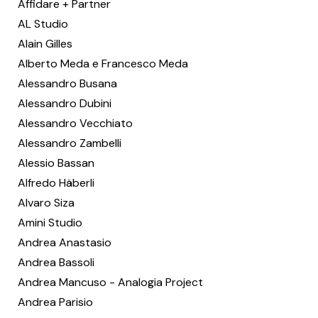
Affidare + Partner
AL Studio
Alain Gilles
Alberto Meda e Francesco Meda
Alessandro Busana
Alessandro Dubini
Alessandro Vecchiato
Alessandro Zambelli
Alessio Bassan
Alfredo Häberli
Alvaro Siza
Amini Studio
Andrea Anastasio
Andrea Bassoli
Andrea Mancuso - Analogia Project
Andrea Parisio