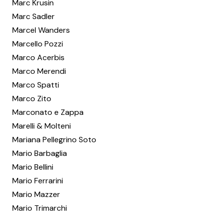
Marc Krusin
Marc Sadler
Marcel Wanders
Marcello Pozzi
Marco Acerbis
Marco Merendi
Marco Spatti
Marco Zito
Marconato e Zappa
Marelli & Molteni
Mariana Pellegrino Soto
Mario Barbaglia
Mario Bellini
Mario Ferrarini
Mario Mazzer
Mario Trimarchi