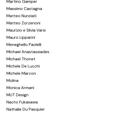
Martino Gamper
Massimo Castagna
Matteo Nunziati
Matteo Zorzenoni
Maurizio e Silvia Varsi
Mauro Lipparini
Meneghello Paolelli
Michael Anastassiades
Michael Thonet
Michele De Lucchi
Michele Marcon
Molina
Monica Armani
MUT Design
Naoto Fukasawa
Nathalie Du Pasquier