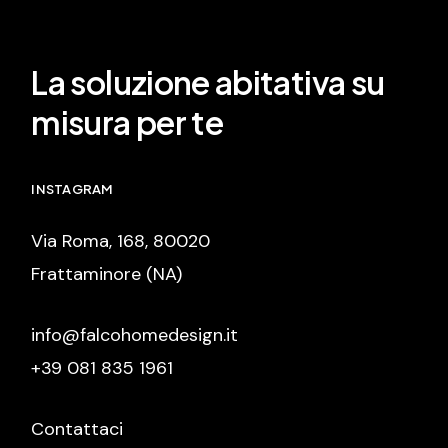
La soluzione abitativa su
misura per te
INSTAGRAM
Via Roma, 168, 80020
Frattaminore (NA)
info@falcohomedesign.it
+39 081 835 1961
Contattaci