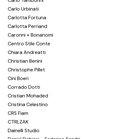
Carlo Tamborini
Carlo Urbinati
Carlotta Fortuna
Carlotta Perriand
Caronni + Bonanomi
Centro Stile Conte
Chiara Andreatti
Christian Benini
Christophe Pillet
Cini Boeri
Corrado Dotti
Cristian Mohaded
Cristina Celestino
CRS Fiam
CTRLZAK
Dainelli Studio