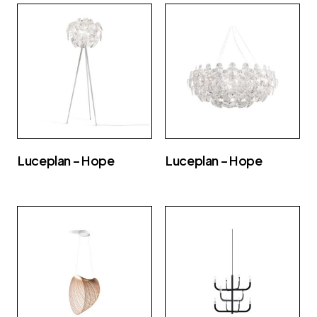
Luceplan – Hope
Luceplan – Hope