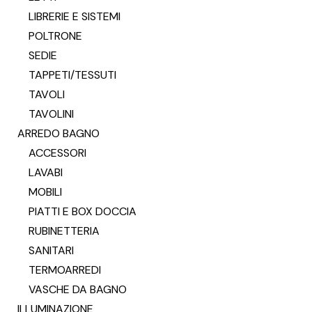
LIBRERIE E SISTEMI
POLTRONE
SEDIE
TAPPETI/TESSUTI
TAVOLI
TAVOLINI
ARREDO BAGNO
ACCESSORI
LAVABI
MOBILI
PIATTI E BOX DOCCIA
RUBINETTERIA
SANITARI
TERMOARREDI
VASCHE DA BAGNO
ILLUMINAZIONE