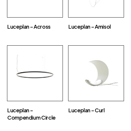
Luceplan – Across
Luceplan – Amisol
Luceplan –
Luceplan – Curl
Compendium Circle