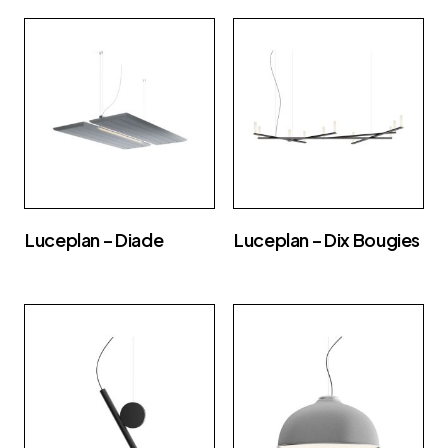
Luceplan – Diade
Luceplan – Dix Bougies