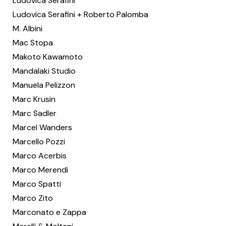
Ludovica Serafini
Ludovica Serafini + Roberto Palomba
M. Albini
Mac Stopa
Makoto Kawamoto
Mandalaki Studio
Manuela Pelizzon
Marc Krusin
Marc Sadler
Marcel Wanders
Marcello Pozzi
Marco Acerbis
Marco Merendi
Marco Spatti
Marco Zito
Marconato e Zappa