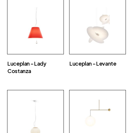
Luceplan – Lady
Luceplan – Levante
Costanza