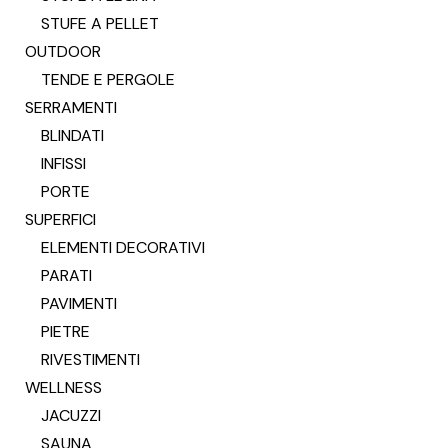
STUFE A PELLET
OUTDOOR
TENDE E PERGOLE
SERRAMENTI
BLINDATI
INFISSI
PORTE
SUPERFICI
ELEMENTI DECORATIVI
PARATI
PAVIMENTI
PIETRE
RIVESTIMENTI
WELLNESS
JACUZZI
SAUNA