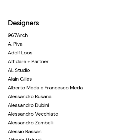
Designers
967Arch
A. Piva
Adolf Loos
Affidare + Partner
AL Studio
Alain Gilles
Alberto Meda e Francesco Meda
Alessandro Busana
Alessandro Dubini
Alessandro Vecchiato
Alessandro Zambelli
Alessio Bassan