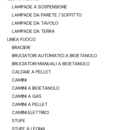
LAMPADE A SOSPENSIONE
LAMPADE DA PARETE / SOFFITTO
LAMPADE DA TAVOLO
LAMPADE DA TERRA
LINEA FUOCO
BRACIERI
BRUCIATORI AUTOMATICI A BIOETANOLO
BRUCIATORI MANUALI A BIOETANOLO
CALDAIE A PELLET
CAMINI
CAMINI A BIOETANOLO
CAMINI A GAS
CAMINI A PELLET
CAMINI ELETTRICI
STUFE
STUFE A LEGNA