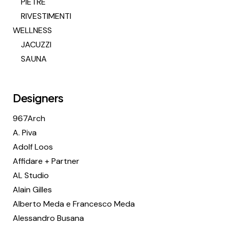
PIETRE
RIVESTIMENTI
WELLNESS
JACUZZI
SAUNA
Designers
967Arch
A. Piva
Adolf Loos
Affidare + Partner
AL Studio
Alain Gilles
Alberto Meda e Francesco Meda
Alessandro Busana