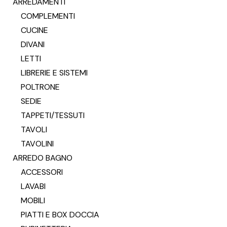
ARREDAMENTI
COMPLEMENTI
CUCINE
DIVANI
LETTI
LIBRERIE E SISTEMI
POLTRONE
SEDIE
TAPPETI/TESSUTI
TAVOLI
TAVOLINI
ARREDO BAGNO
ACCESSORI
LAVABI
MOBILI
PIATTI E BOX DOCCIA