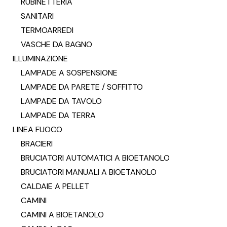
RUBINETTERIA
SANITARI
TERMOARREDI
VASCHE DA BAGNO
ILLUMINAZIONE
LAMPADE A SOSPENSIONE
LAMPADE DA PARETE / SOFFITTO
LAMPADE DA TAVOLO
LAMPADE DA TERRA
LINEA FUOCO
BRACIERI
BRUCIATORI AUTOMATICI A BIOETANOLO
BRUCIATORI MANUALI A BIOETANOLO
CALDAIE A PELLET
CAMINI
CAMINI A BIOETANOLO