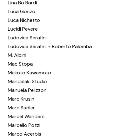
Lina Bo Bardi
Luca Gonzo
Luca Nichetto
Lucidi Pevere
Ludovica Serafini
Ludovica Serafini + Roberto Palomba
M. Albini
Mac Stopa
Makoto Kawamoto
Mandalaki Studio
Manuela Pelizzon
Marc Krusin
Marc Sadler
Marcel Wanders
Marcello Pozzi
Marco Acerbis