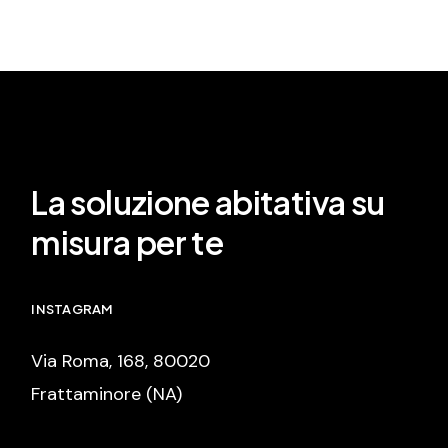
La soluzione abitativa su
misura per te
INSTAGRAM
Via Roma, 168, 80020
Frattaminore (NA)