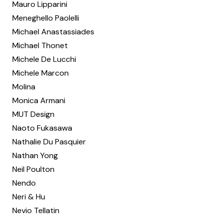
Mauro Lipparini
Meneghello Paolelli
Michael Anastassiades
Michael Thonet
Michele De Lucchi
Michele Marcon
Molina
Monica Armani
MUT Design
Naoto Fukasawa
Nathalie Du Pasquier
Nathan Yong
Neil Poulton
Nendo
Neri & Hu
Nevio Tellatin