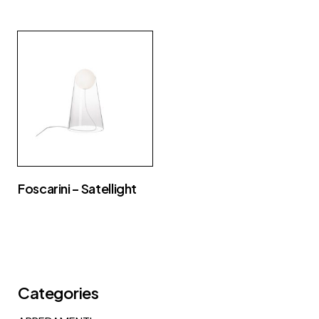
Foscarini – Satellight
Categories