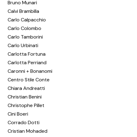
Bruno Munari
Calvi Brambilla
Carlo Calpacchio
Carlo Colombo
Carlo Tamborini
Carlo Urbinati
Carlotta Fortuna
Carlotta Perriand
Caronni + Bonanomi
Centro Stile Conte
Chiara Andreatti
Christian Benini
Christophe Pillet
Cini Boeri
Corrado Dotti
Cristian Mohaded