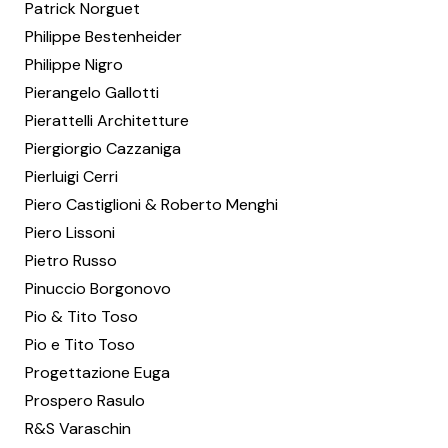
Patrick Norguet
Philippe Bestenheider
Philippe Nigro
Pierangelo Gallotti
Pierattelli Architetture
Piergiorgio Cazzaniga
Pierluigi Cerri
Piero Castiglioni & Roberto Menghi
Piero Lissoni
Pietro Russo
Pinuccio Borgonovo
Pio & Tito Toso
Pio e Tito Toso
Progettazione Euga
Prospero Rasulo
R&S Varaschin