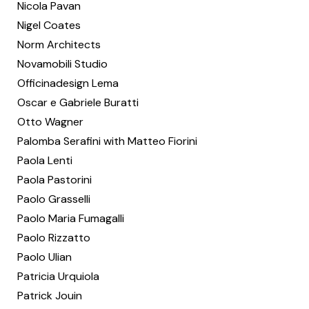
Nicola Pavan
Nigel Coates
Norm Architects
Novamobili Studio
Officinadesign Lema
Oscar e Gabriele Buratti
Otto Wagner
Palomba Serafini with Matteo Fiorini
Paola Lenti
Paola Pastorini
Paolo Grasselli
Paolo Maria Fumagalli
Paolo Rizzatto
Paolo Ulian
Patricia Urquiola
Patrick Jouin