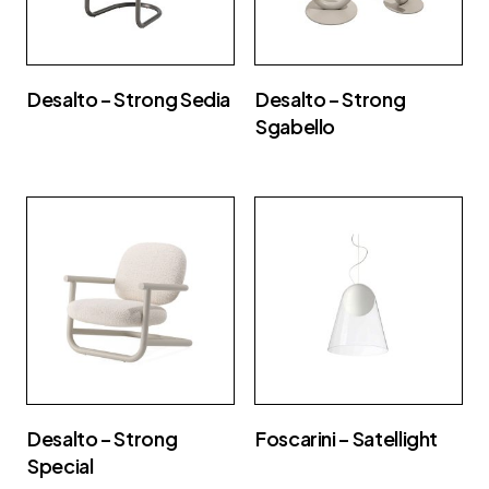
Desalto – Strong Sedia
Desalto – Strong
Sgabello
Desalto – Strong
Foscarini – Satellight
Special