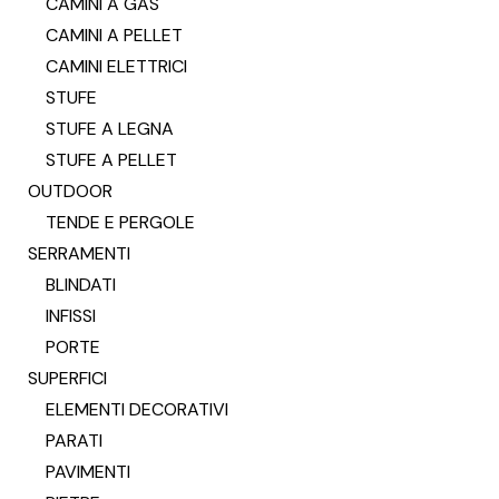
CAMINI A GAS
CAMINI A PELLET
CAMINI ELETTRICI
STUFE
STUFE A LEGNA
STUFE A PELLET
OUTDOOR
TENDE E PERGOLE
SERRAMENTI
BLINDATI
INFISSI
PORTE
SUPERFICI
ELEMENTI DECORATIVI
PARATI
PAVIMENTI