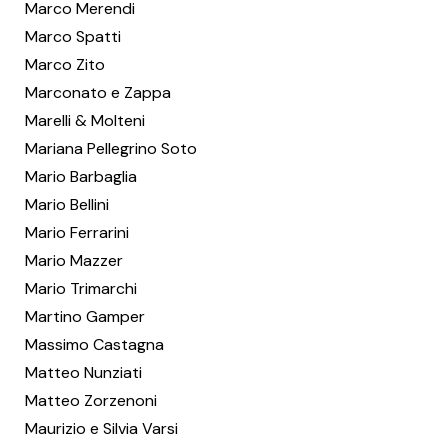
Marco Merendi
Marco Spatti
Marco Zito
Marconato e Zappa
Marelli & Molteni
Mariana Pellegrino Soto
Mario Barbaglia
Mario Bellini
Mario Ferrarini
Mario Mazzer
Mario Trimarchi
Martino Gamper
Massimo Castagna
Matteo Nunziati
Matteo Zorzenoni
Maurizio e Silvia Varsi