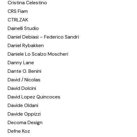
Cristina Celestino
CRS Fiam
CTRLZAK
Dainelli Studio
Daniel Debiasi – Federico Sandri
Daniel Rybakken
Daniele Lo Scalzo Moscheri
Danny Lane
Dante O. Benini
David / Nicolas
David Dolcini
David Lopez Quincoces
Davide Oldani
Davide Oppizzi
Decoma Design
Defne Koz