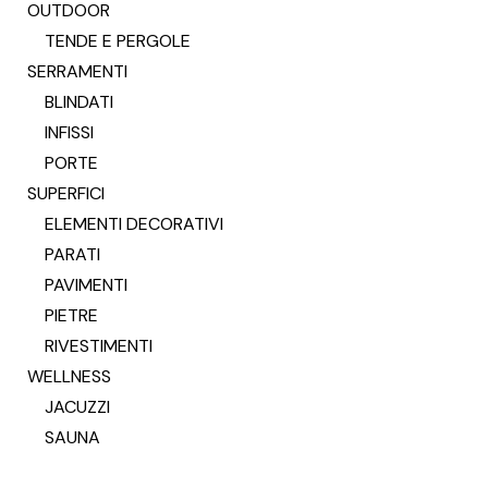
OUTDOOR
TENDE E PERGOLE
SERRAMENTI
BLINDATI
INFISSI
PORTE
SUPERFICI
ELEMENTI DECORATIVI
PARATI
PAVIMENTI
PIETRE
RIVESTIMENTI
WELLNESS
JACUZZI
SAUNA