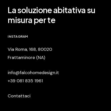
La soluzione abitativa su
misura per te
INSTAGRAM
Via Roma, 168, 80020
Frattaminore (NA)
info@falcohomedesign.it
+39 081 835 1961
Contattaci