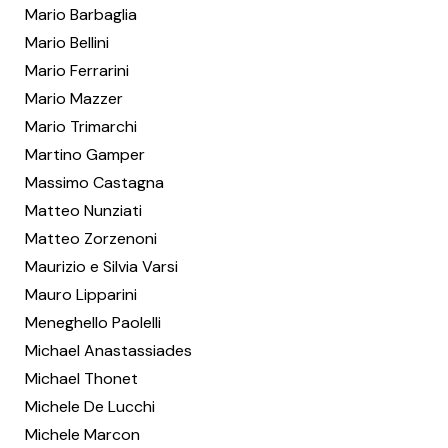
Mario Barbaglia
Mario Bellini
Mario Ferrarini
Mario Mazzer
Mario Trimarchi
Martino Gamper
Massimo Castagna
Matteo Nunziati
Matteo Zorzenoni
Maurizio e Silvia Varsi
Mauro Lipparini
Meneghello Paolelli
Michael Anastassiades
Michael Thonet
Michele De Lucchi
Michele Marcon