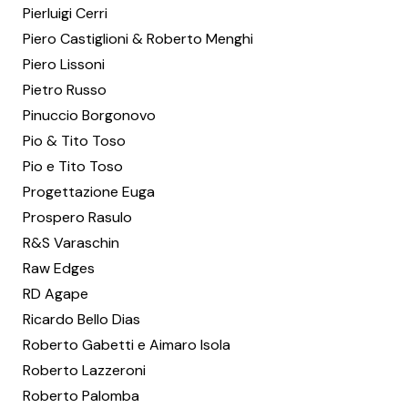
Pierluigi Cerri
Piero Castiglioni & Roberto Menghi
Piero Lissoni
Pietro Russo
Pinuccio Borgonovo
Pio & Tito Toso
Pio e Tito Toso
Progettazione Euga
Prospero Rasulo
R&S Varaschin
Raw Edges
RD Agape
Ricardo Bello Dias
Roberto Gabetti e Aimaro Isola
Roberto Lazzeroni
Roberto Palomba