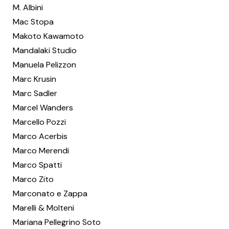
M. Albini
Mac Stopa
Makoto Kawamoto
Mandalaki Studio
Manuela Pelizzon
Marc Krusin
Marc Sadler
Marcel Wanders
Marcello Pozzi
Marco Acerbis
Marco Merendi
Marco Spatti
Marco Zito
Marconato e Zappa
Marelli & Molteni
Mariana Pellegrino Soto