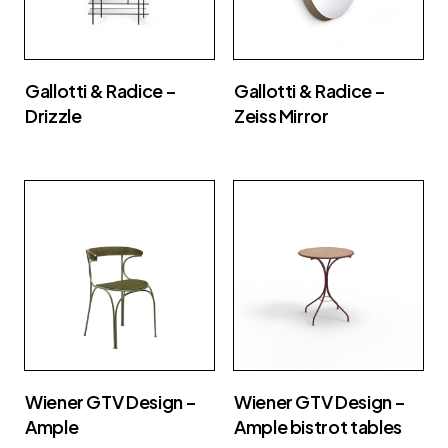
Gallotti & Radice –
Gallotti & Radice –
Drizzle
Zeiss Mirror
Wiener GTV Design –
Wiener GTV Design –
Ample
Ample bistrot tables