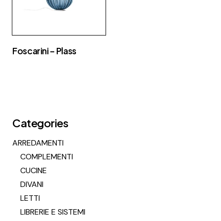
Foscarini – Plass
Categories
ARREDAMENTI
COMPLEMENTI
CUCINE
DIVANI
LETTI
LIBRERIE E SISTEMI