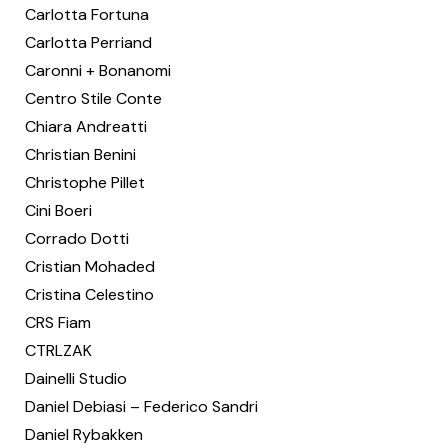
Carlotta Fortuna
Carlotta Perriand
Caronni + Bonanomi
Centro Stile Conte
Chiara Andreatti
Christian Benini
Christophe Pillet
Cini Boeri
Corrado Dotti
Cristian Mohaded
Cristina Celestino
CRS Fiam
CTRLZAK
Dainelli Studio
Daniel Debiasi – Federico Sandri
Daniel Rybakken