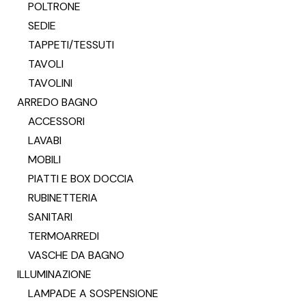
POLTRONE
SEDIE
TAPPETI/TESSUTI
TAVOLI
TAVOLINI
ARREDO BAGNO
ACCESSORI
LAVABI
MOBILI
PIATTI E BOX DOCCIA
RUBINETTERIA
SANITARI
TERMOARREDI
VASCHE DA BAGNO
ILLUMINAZIONE
LAMPADE A SOSPENSIONE