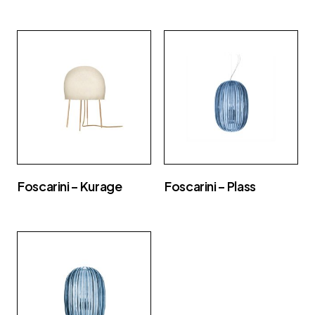
Foscarini – Kurage
Foscarini – Plass