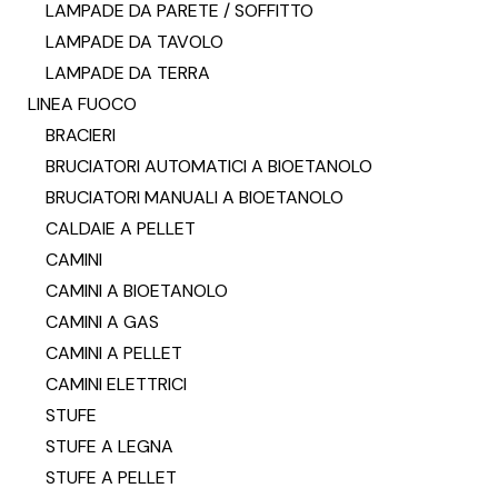
LAMPADE DA PARETE / SOFFITTO
LAMPADE DA TAVOLO
LAMPADE DA TERRA
LINEA FUOCO
BRACIERI
BRUCIATORI AUTOMATICI A BIOETANOLO
BRUCIATORI MANUALI A BIOETANOLO
CALDAIE A PELLET
CAMINI
CAMINI A BIOETANOLO
CAMINI A GAS
CAMINI A PELLET
CAMINI ELETTRICI
STUFE
STUFE A LEGNA
STUFE A PELLET