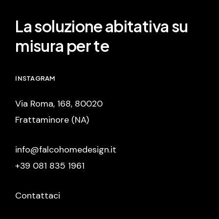
La soluzione abitativa su
misura per te
INSTAGRAM
Via Roma, 168, 80020
Frattaminore (NA)
info@falcohomedesign.it
+39 081 835 1961
Contattaci