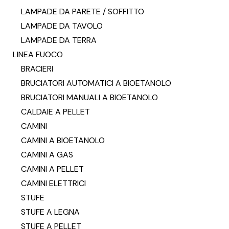
LAMPADE DA PARETE / SOFFITTO
LAMPADE DA TAVOLO
LAMPADE DA TERRA
LINEA FUOCO
BRACIERI
BRUCIATORI AUTOMATICI A BIOETANOLO
BRUCIATORI MANUALI A BIOETANOLO
CALDAIE A PELLET
CAMINI
CAMINI A BIOETANOLO
CAMINI A GAS
CAMINI A PELLET
CAMINI ELETTRICI
STUFE
STUFE A LEGNA
STUFE A PELLET