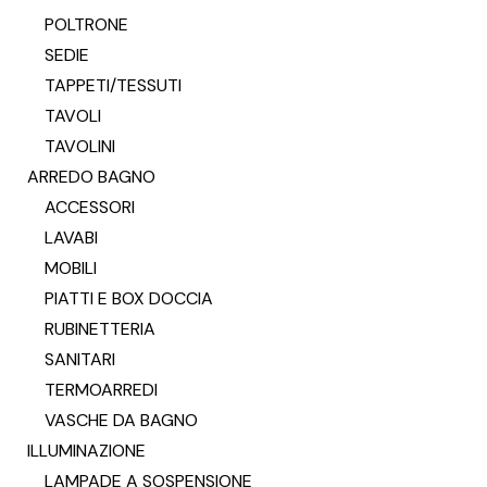
POLTRONE
SEDIE
TAPPETI/TESSUTI
TAVOLI
TAVOLINI
ARREDO BAGNO
ACCESSORI
LAVABI
MOBILI
PIATTI E BOX DOCCIA
RUBINETTERIA
SANITARI
TERMOARREDI
VASCHE DA BAGNO
ILLUMINAZIONE
LAMPADE A SOSPENSIONE