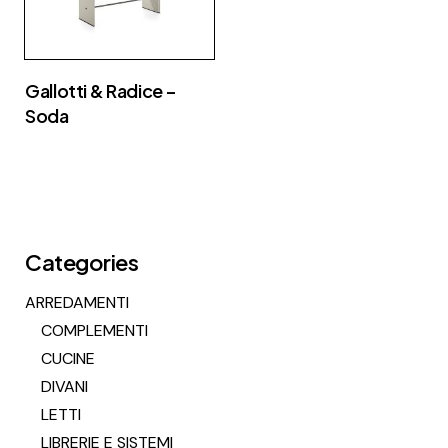
Gallotti & Radice –
Soda
Categories
ARREDAMENTI
COMPLEMENTI
CUCINE
DIVANI
LETTI
LIBRERIE E SISTEMI