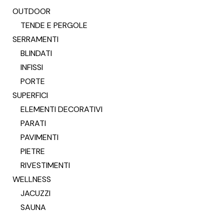
OUTDOOR
TENDE E PERGOLE
SERRAMENTI
BLINDATI
INFISSI
PORTE
SUPERFICI
ELEMENTI DECORATIVI
PARATI
PAVIMENTI
PIETRE
RIVESTIMENTI
WELLNESS
JACUZZI
SAUNA