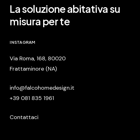
La soluzione abitativa su
misura per te
INSTAGRAM
Via Roma, 168, 80020
Frattaminore (NA)
info@falcohomedesign.it
+39 081 835 1961
Contattaci