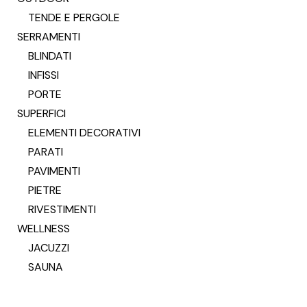
TENDE E PERGOLE
SERRAMENTI
BLINDATI
INFISSI
PORTE
SUPERFICI
ELEMENTI DECORATIVI
PARATI
PAVIMENTI
PIETRE
RIVESTIMENTI
WELLNESS
JACUZZI
SAUNA