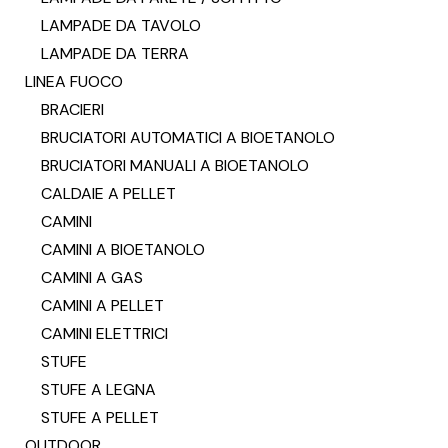
LAMPADE DA TAVOLO
LAMPADE DA TERRA
LINEA FUOCO
BRACIERI
BRUCIATORI AUTOMATICI A BIOETANOLO
BRUCIATORI MANUALI A BIOETANOLO
CALDAIE A PELLET
CAMINI
CAMINI A BIOETANOLO
CAMINI A GAS
CAMINI A PELLET
CAMINI ELETTRICI
STUFE
STUFE A LEGNA
STUFE A PELLET
OUTDOOR