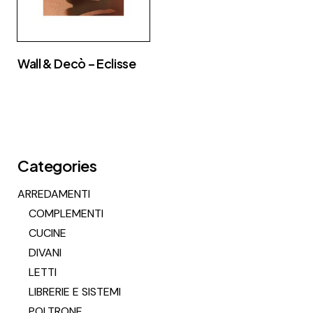
Wall & Decò – Eclisse
Categories
ARREDAMENTI
COMPLEMENTI
CUCINE
DIVANI
LETTI
LIBRERIE E SISTEMI
POLTRONE