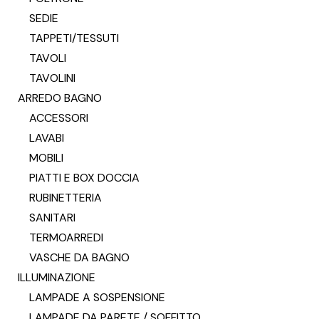
SEDIE
TAPPETI/TESSUTI
TAVOLI
TAVOLINI
ARREDO BAGNO
ACCESSORI
LAVABI
MOBILI
PIATTI E BOX DOCCIA
RUBINETTERIA
SANITARI
TERMOARREDI
VASCHE DA BAGNO
ILLUMINAZIONE
LAMPADE A SOSPENSIONE
LAMPADE DA PARETE / SOFFITTO