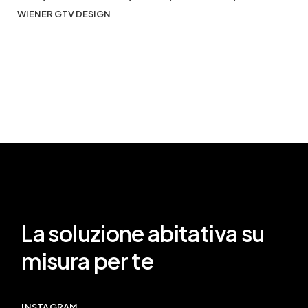
WIENER GTV DESIGN
La soluzione abitativa su
misura per te
INSTAGRAM