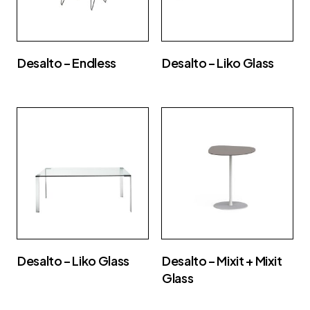
Desalto – Endless
Desalto – Liko Glass
Desalto – Liko Glass
Desalto – Mixit + Mixit
Glass