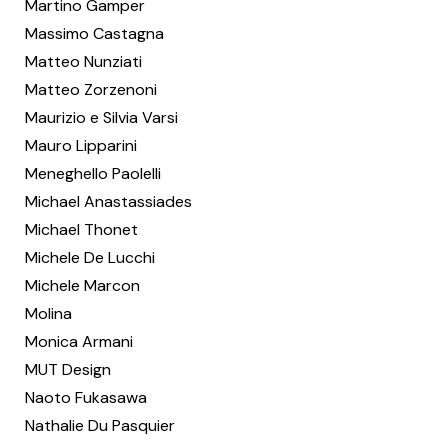
Martino Gamper
Massimo Castagna
Matteo Nunziati
Matteo Zorzenoni
Maurizio e Silvia Varsi
Mauro Lipparini
Meneghello Paolelli
Michael Anastassiades
Michael Thonet
Michele De Lucchi
Michele Marcon
Molina
Monica Armani
MUT Design
Naoto Fukasawa
Nathalie Du Pasquier