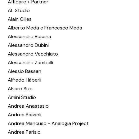
Affidare + Partner
AL Studio
Alain Gilles
Alberto Meda e Francesco Meda
Alessandro Busana
Alessandro Dubini
Alessandro Vecchiato
Alessandro Zambelli
Alessio Bassan
Alfredo Häberli
Alvaro Siza
Amini Studio
Andrea Anastasio
Andrea Bassoli
Andrea Mancuso - Analogia Project
Andrea Parisio