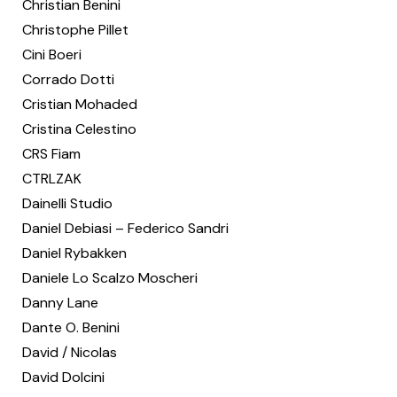
Christian Benini
Christophe Pillet
Cini Boeri
Corrado Dotti
Cristian Mohaded
Cristina Celestino
CRS Fiam
CTRLZAK
Dainelli Studio
Daniel Debiasi – Federico Sandri
Daniel Rybakken
Daniele Lo Scalzo Moscheri
Danny Lane
Dante O. Benini
David / Nicolas
David Dolcini