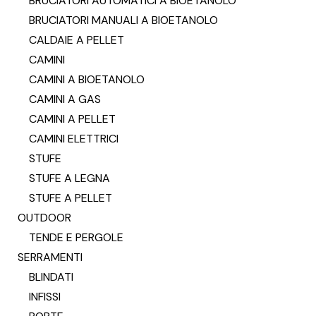
BRUCIATORI AUTOMATICI A BIOETANOLO
BRUCIATORI MANUALI A BIOETANOLO
CALDAIE A PELLET
CAMINI
CAMINI A BIOETANOLO
CAMINI A GAS
CAMINI A PELLET
CAMINI ELETTRICI
STUFE
STUFE A LEGNA
STUFE A PELLET
OUTDOOR
TENDE E PERGOLE
SERRAMENTI
BLINDATI
INFISSI