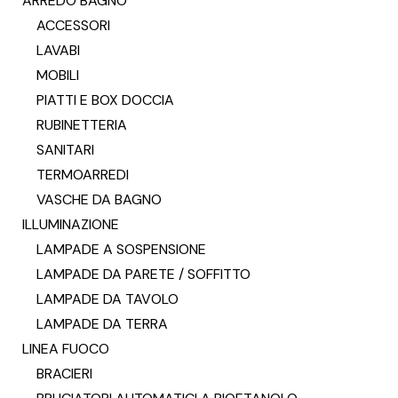
ARREDO BAGNO
ACCESSORI
LAVABI
MOBILI
PIATTI E BOX DOCCIA
RUBINETTERIA
SANITARI
TERMOARREDI
VASCHE DA BAGNO
ILLUMINAZIONE
LAMPADE A SOSPENSIONE
LAMPADE DA PARETE / SOFFITTO
LAMPADE DA TAVOLO
LAMPADE DA TERRA
LINEA FUOCO
BRACIERI