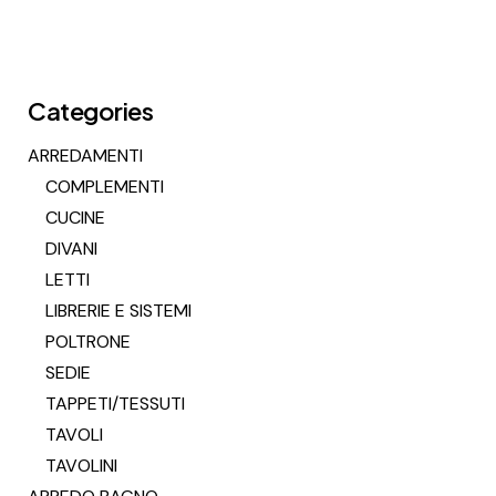
Categories
ARREDAMENTI
COMPLEMENTI
CUCINE
DIVANI
LETTI
LIBRERIE E SISTEMI
POLTRONE
SEDIE
TAPPETI/TESSUTI
TAVOLI
TAVOLINI