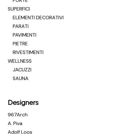
PORTE
SUPERFICI
ELEMENTI DECORATIVI
PARATI
PAVIMENTI
PIETRE
RIVESTIMENTI
WELLNESS
JACUZZI
SAUNA
Designers
967Arch
A. Piva
Adolf Loos