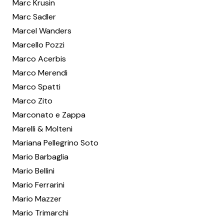
Marc Krusin
Marc Sadler
Marcel Wanders
Marcello Pozzi
Marco Acerbis
Marco Merendi
Marco Spatti
Marco Zito
Marconato e Zappa
Marelli & Molteni
Mariana Pellegrino Soto
Mario Barbaglia
Mario Bellini
Mario Ferrarini
Mario Mazzer
Mario Trimarchi