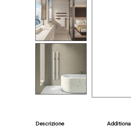
Descrizione
Additional