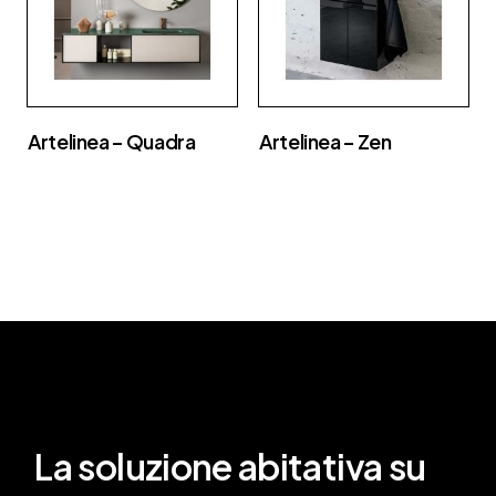
Artelinea – Quadra
Artelinea – Zen
La soluzione abitativa su