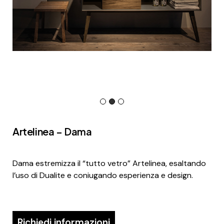
Artelinea – Dama
Dama estremizza il “tutto vetro” Artelinea, esaltando
l’uso di Dualite e coniugando esperienza e design.
Richiedi informazioni