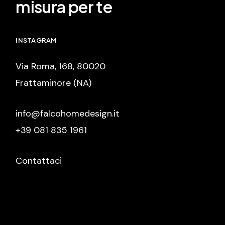
misura per te
INSTAGRAM
Via Roma, 168, 80020
Frattaminore (NA)
info@falcohomedesign.it
+39 081 835 1961
Contattaci