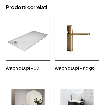
Prodotti correlati
Antonio Lupi – 00
Antonio Lupi – Indigo