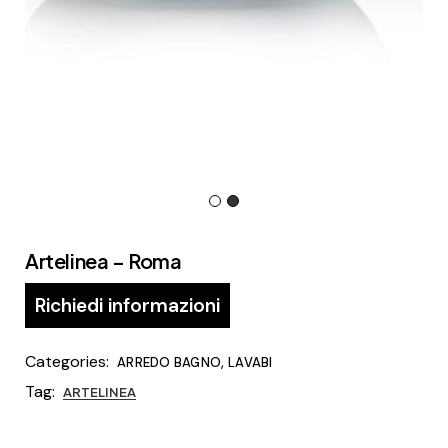
Artelinea – Roma
Richiedi informazioni
Categories:
,
ARREDO BAGNO
LAVABI
Tag:
ARTELINEA