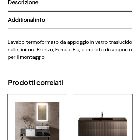
Descrizione
Additional info
Lavabo termoformato da appoggio in vetro traslucido
nelle finiture Bronzo, Fumé e Blu, completo di supporto
per il montaggio.
Prodotti correlati