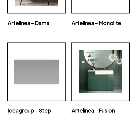
Artelinea – Dama
Artelinea – Monolite
Ideagroup – Step
Artelinea – Fusion