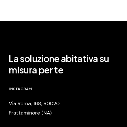
La soluzione abitativa su
misura per te
INSTAGRAM
Via Roma, 168, 80020
Frattaminore (NA)