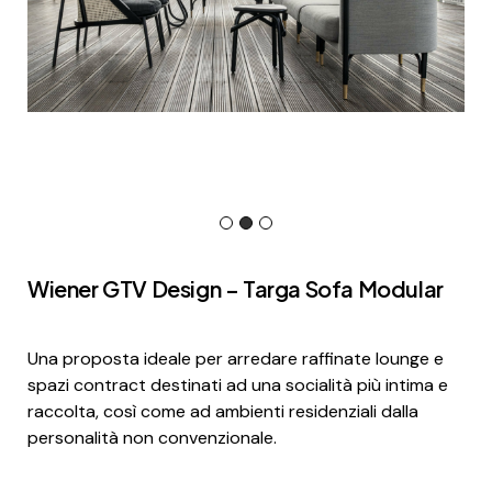
Wiener GTV Design – Targa Sofa Modular
Una proposta ideale per arredare raffinate lounge e
spazi contract destinati ad una socialità più intima e
raccolta, così come ad ambienti residenziali dalla
personalità non convenzionale.