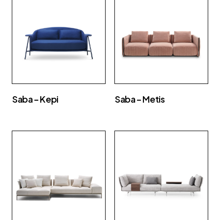
Saba – Kepi
Saba – Metis