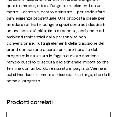
quattro moduli, oltre all’angolo, tre elementi da un
metro – centrale, destro e sinistro – per soddisfare
ogni esigenza progettuale. Una proposta ideale per
arredare raffinate lounge e spazi contract destinati
ad una socialità più intima e raccolta, così come ad
ambienti residenziali dalla personalità non
convenzionale. Tutti gli elementi della tradizione del
brand concorrono a caratterizzare il profilo del
progetto: la struttura in faggio curvato sostiene
l’ampio cuscino di seduta e lo schienale imbottito che
termina con un bordo realizzato in paglia di Vienna in
cui si inserisce l’elemento ellissoidale, la targa, che da il
nome al progetto.
Prodotti correlati