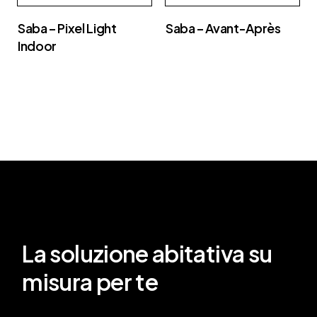
Saba – Pixel Light
Saba – Avant-Après
Indoor
La soluzione abitativa su
misura per te