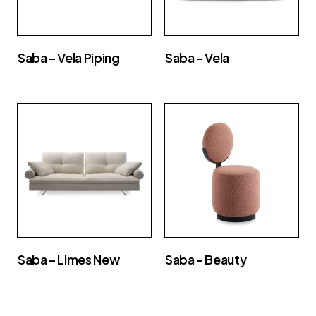
Saba – Vela Piping
Saba – Vela
Saba – Limes New
Saba – Beauty