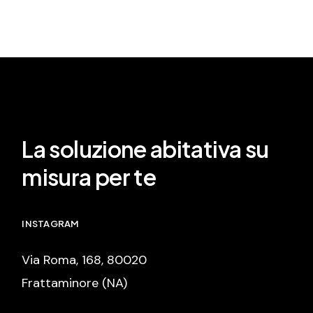
La soluzione abitativa su
misura per te
INSTAGRAM
Via Roma, 168, 80020
Frattaminore (NA)