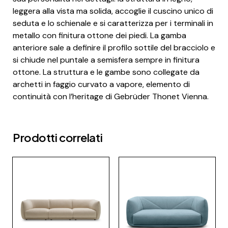
leggera alla vista ma solida, accoglie il cuscino unico di
seduta e lo schienale e si caratterizza per i terminali in
metallo con finitura ottone dei piedi. La gamba
anteriore sale a definire il profilo sottile del bracciolo e
si chiude nel puntale a semisfera sempre in finitura
ottone. La struttura e le gambe sono collegate da
archetti in faggio curvato a vapore, elemento di
continuità con l’heritage di Gebrüder Thonet Vienna.
Prodotti correlati