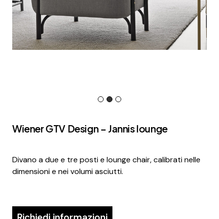
Wiener GTV Design – Jannis lounge
Divano a due e tre posti e lounge chair, calibrati nelle
dimensioni e nei volumi asciutti.
Richiedi informazioni