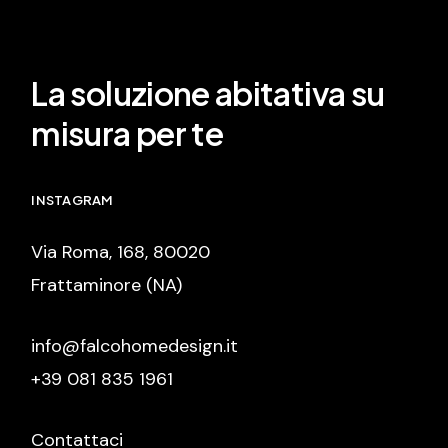
La soluzione abitativa su
misura per te
INSTAGRAM
Via Roma, 168, 80020
Frattaminore (NA)
info@falcohomedesign.it
+39 081 835 1961
Contattaci