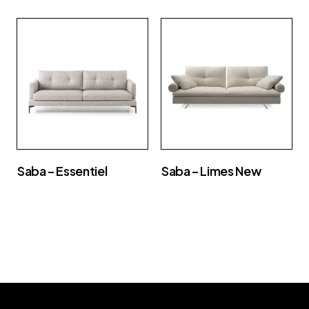
Saba – Essentiel
Saba – Limes New