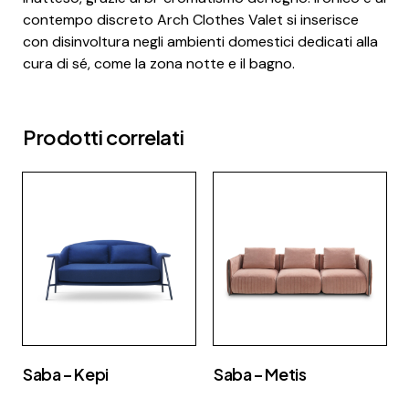
contempo discreto Arch Clothes Valet si inserisce
con disinvoltura negli ambienti domestici dedicati alla
cura di sé, come la zona notte e il bagno.
Prodotti correlati
Saba – Kepi
Saba – Metis