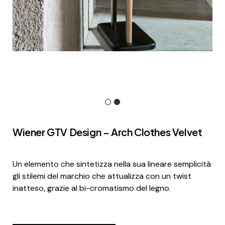
Wiener GTV Design – Arch Clothes Velvet
Un elemento che sintetizza nella sua lineare semplicità
gli stilemi del marchio che attualizza con un twist
inatteso, grazie al bi-cromatismo del legno.