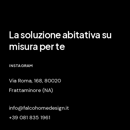
La soluzione abitativa su
misura per te
INSTAGRAM
Via Roma, 168, 80020
Frattaminore (NA)
info@falcohomedesign.it
+39 081 835 1961