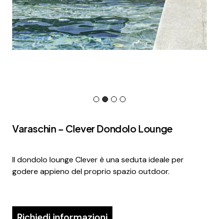
Varaschin – Clever Dondolo Lounge
Il dondolo lounge Clever è una seduta ideale per
godere appieno del proprio spazio outdoor.
Richiedi informazioni