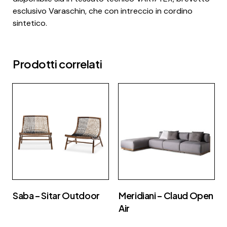
esclusivo Varaschin, che con intreccio in cordino
sintetico.
Prodotti correlati
Saba – Sitar Outdoor
Meridiani – Claud Open
Air