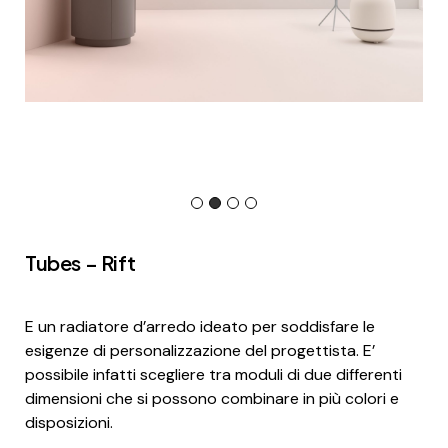
Tubes – Rift
E un radiatore d’arredo ideato per soddisfare le
esigenze di personalizzazione del progettista. E’
possibile infatti scegliere tra moduli di due differenti
dimensioni che si possono combinare in più colori e
disposizioni.