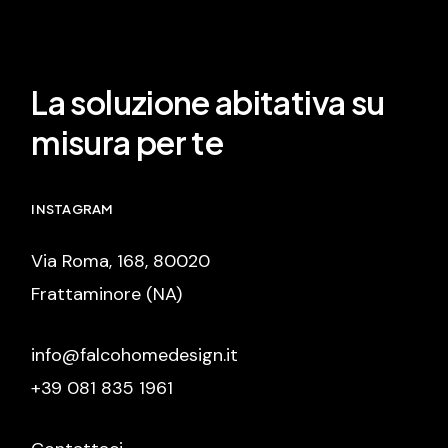
La soluzione abitativa su
misura per te
INSTAGRAM
Via Roma, 168, 80020
Frattaminore (NA)
info@falcohomedesign.it
+39 081 835 1961