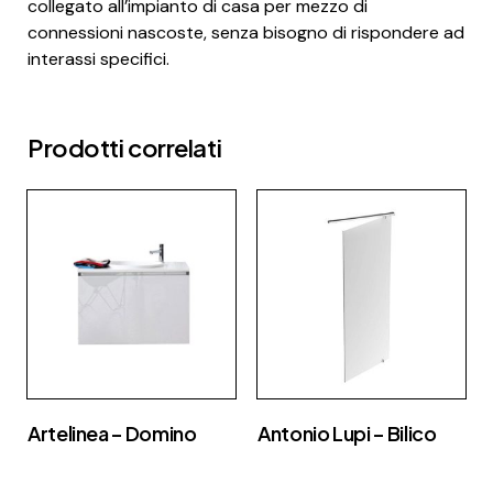
collegato all’impianto di casa per mezzo di
connessioni nascoste, senza bisogno di rispondere ad
interassi specifici.
Prodotti correlati
Artelinea – Domino
Antonio Lupi – Bilico