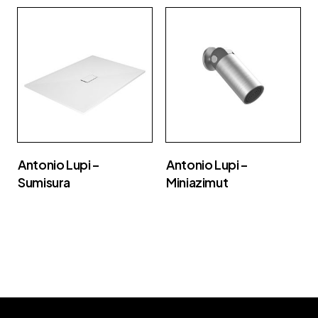
Antonio Lupi –
Antonio Lupi –
Sumisura
Miniazimut