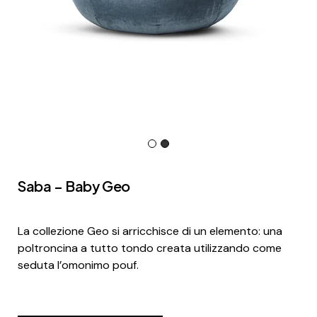
Saba – Baby Geo
La collezione Geo si arricchisce di un elemento: una
poltroncina a tutto tondo creata utilizzando come
seduta l’omonimo pouf.