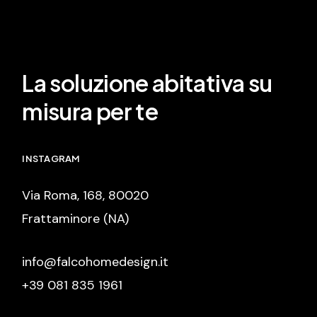
La soluzione abitativa su
misura per te
INSTAGRAM
Via Roma, 168, 80020
Frattaminore (NA)
info@falcohomedesign.it
+39 081 835 1961