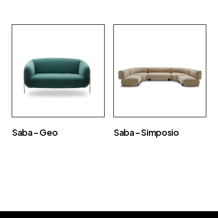
Saba – Geo
Saba – Simposio