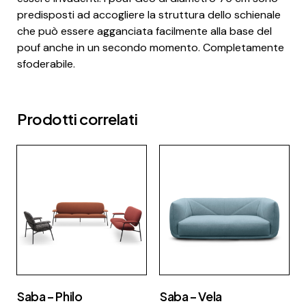
predisposti ad accogliere la struttura dello schienale
che può essere agganciata facilmente alla base del
pouf anche in un secondo momento. Completamente
sfoderabile.
Prodotti correlati
Saba – Philo
Saba – Vela