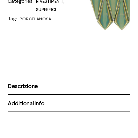
Categories:
,
RIVESTIMENTI
SUPERFICI
Tag:
PORCELANOSA
Descrizione
Additional info