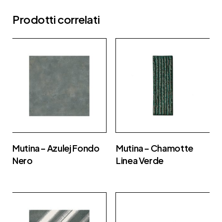
Prodotti correlati
Mutina – Azulej Fondo
Mutina – Chamotte
Nero
Linea Verde