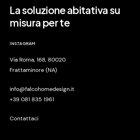
La soluzione abitativa su
misura per te
INSTAGRAM
Via Roma, 168, 80020
Frattaminore (NA)
info@falcohomedesign.it
+39 081 835 1961
Contattaci