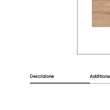
Descrizione
Additional