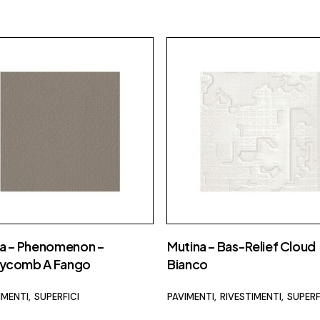
a – Phenomenon –
Mutina – Bas-Relief Cloud
ycomb A Fango
Bianco
IMENTI
SUPERFICI
PAVIMENTI
RIVESTIMENTI
SUPERF