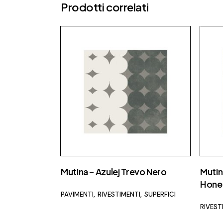
Prodotti correlati
Mutina – Azulej Trevo Nero
Mutin
Hone
PAVIMENTI
RIVESTIMENTI
SUPERFICI
RIVEST