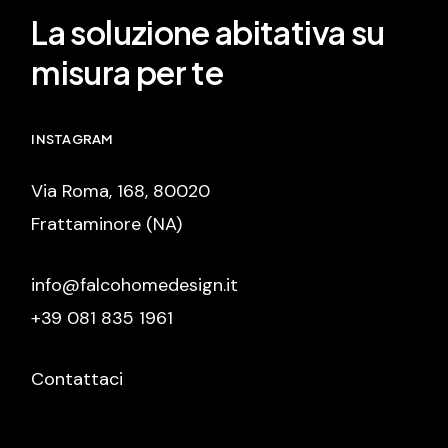
La soluzione abitativa su
misura per te
INSTAGRAM
Via Roma, 168, 80020
Frattaminore (NA)
info@falcohomedesign.it
+39 081 835 1961
Contattaci