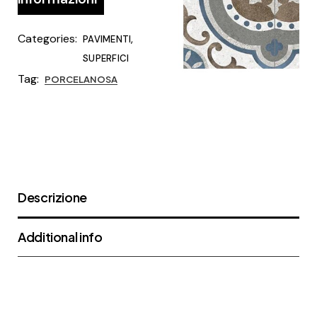
Categories:
,
PAVIMENTI
SUPERFICI
Tag:
PORCELANOSA
Descrizione
Additional info