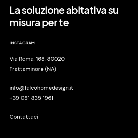
La soluzione abitativa su
misura per te
INSTAGRAM
Via Roma, 168, 80020
Frattaminore (NA)
info@falcohomedesign.it
+39 081 835 1961
Contattaci