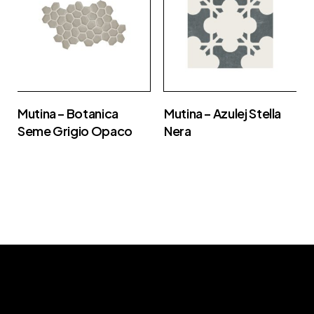
Mutina – Botanica
Mutina – Azulej Stella
Seme Grigio Opaco
Nera