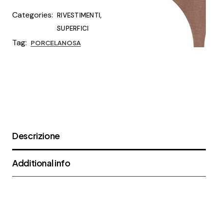
Categories:
,
RIVESTIMENTI
SUPERFICI
Tag:
PORCELANOSA
Descrizione
Additional info