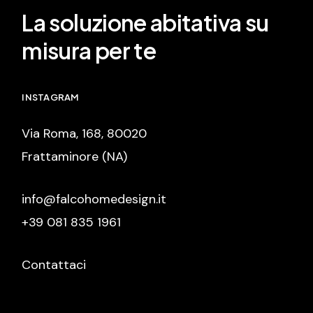
La soluzione abitativa su
misura per te
INSTAGRAM
Via Roma, 168, 80020
Frattaminore (NA)
info@falcohomedesign.it
+39 081 835 1961
Contattaci