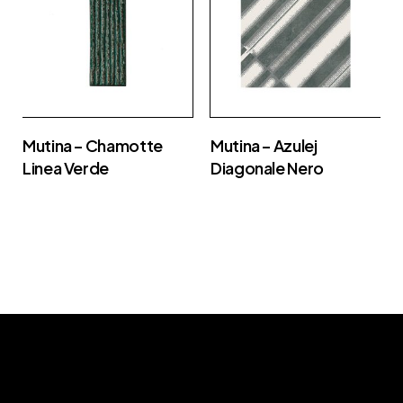
Mutina – Chamotte
Mutina – Azulej
Linea Verde
Diagonale Nero