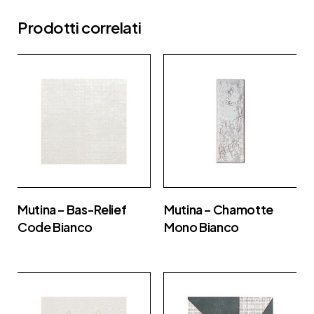
Prodotti correlati
Mutina – Bas-Relief
Mutina – Chamotte
Code Bianco
Mono Bianco