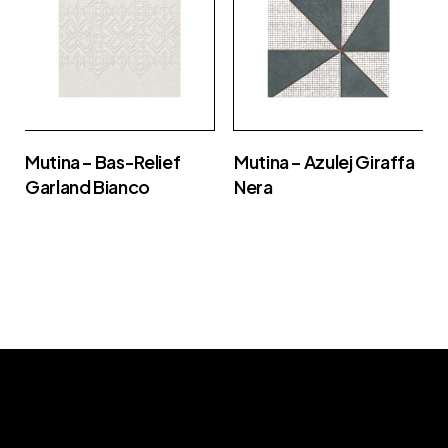
Mutina – Bas-Relief
Mutina – Azulej Giraffa
Garland Bianco
Nera