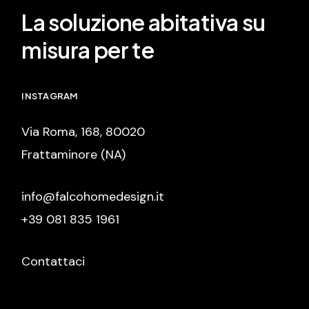
La soluzione abitativa su
misura per te
INSTAGRAM
Via Roma, 168, 80020
Frattaminore (NA)
info@falcohomedesign.it
+39 081 835 1961
Contattaci