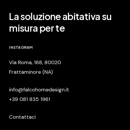
La soluzione abitativa su
misura per te
INSTAGRAM
Via Roma, 168, 80020
Frattaminore (NA)
info@falcohomedesign.it
+39 081 835 1961
Contattaci