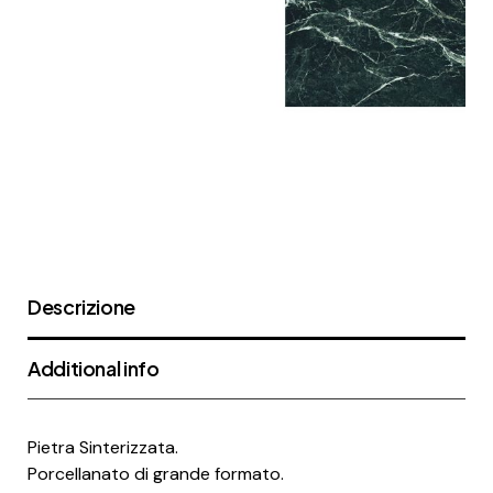
Descrizione
Additional info
Pietra Sinterizzata.
Porcellanato di grande formato.