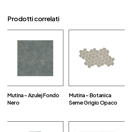
Prodotti correlati
Mutina – Azulej Fondo
Mutina – Botanica
Nero
Seme Grigio Opaco