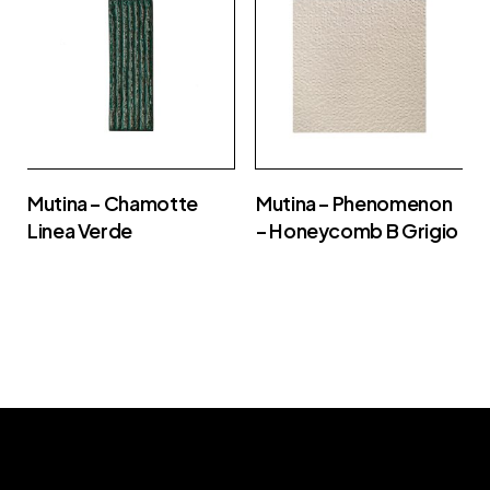
Mutina – Chamotte
Mutina – Phenomenon
Linea Verde
– Honeycomb B Grigio