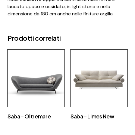
laccato opaco e ossidato, in light stone e nella
dimensione da 180 cm anche nelle finiture argilla.
Prodotti correlati
Saba – Oltremare
Saba – Limes New