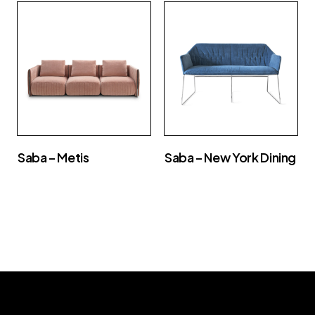
Saba – Metis
Saba – New York Dining