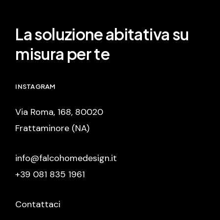
La soluzione abitativa su
misura per te
INSTAGRAM
Via Roma, 168, 80020
Frattaminore (NA)
info@falcohomedesign.it
+39 081 835 1961
Contattaci