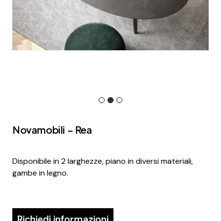
Novamobili – Rea
Disponibile in 2 larghezze, piano in diversi materiali,
gambe in legno.
Richiedi informazioni