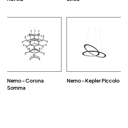
Nemo – Corona
Nemo – Kepler Piccolo
Somma