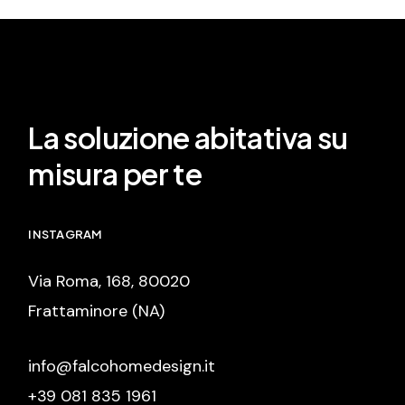
La soluzione abitativa su
misura per te
INSTAGRAM
Via Roma, 168, 80020
Frattaminore (NA)
info@falcohomedesign.it
+39 081 835 1961