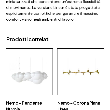
miniaturizzati che consentono un’estrema flessibilità
di movimento. La versione Linear è stata progettata
esplicitamente con ottiche per garantire il massimo
comfort visivo negli ambienti di lavoro.
Prodotti correlati
Nemo – Pendente
Nemo – Corona Piana
Nuvola
Linea