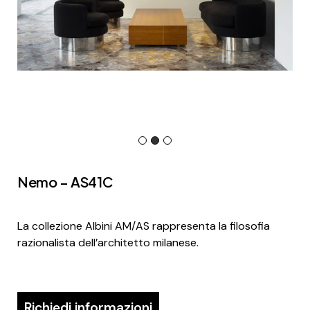
Nemo – AS41C
La collezione Albini AM/AS rappresenta la filosofia
razionalista dell’architetto milanese.
Richiedi informazioni