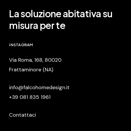
La soluzione abitativa su
misura per te
INSTAGRAM
Via Roma, 168, 80020
Frattaminore (NA)
info@falcohomedesign.it
+39 081 835 1961
Contattaci