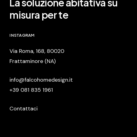
La soluzione abitativa su
misura per te
INSTAGRAM
Via Roma, 168, 80020
Frattaminore (NA)
info@falcohomedesign.it
+39 081 835 1961
Contattaci