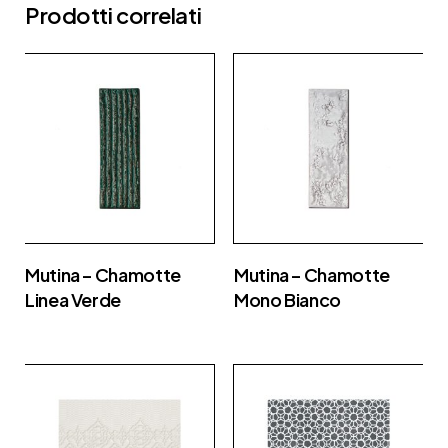
Prodotti correlati
Mutina – Chamotte
Mutina – Chamotte
Linea Verde
Mono Bianco