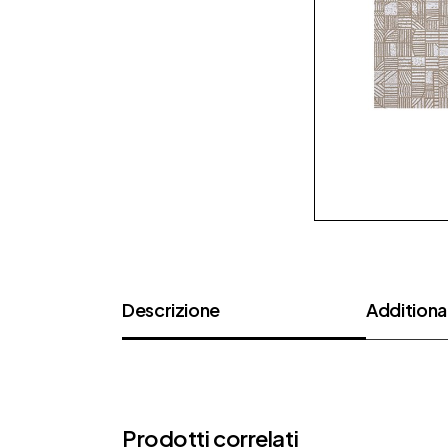
Descrizione
Additional
Prodotti correlati