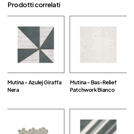
Prodotti correlati
Mutina – Azulej Giraffa
Mutina – Bas-Relief
Nera
Patchwork Bianco