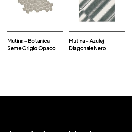
Mutina – Botanica
Mutina – Azulej
Seme Grigio Opaco
Diagonale Nero