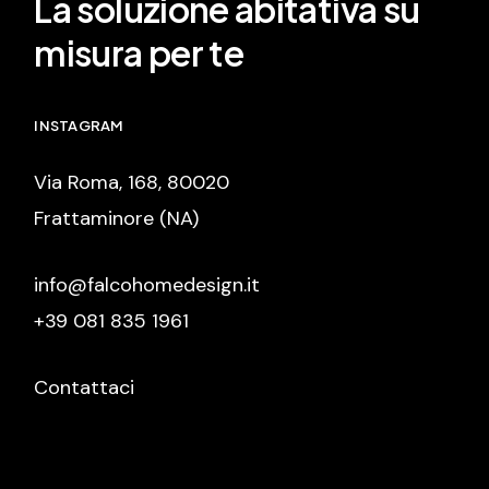
La soluzione abitativa su
misura per te
INSTAGRAM
Via Roma, 168, 80020
Frattaminore (NA)
info@falcohomedesign.it
+39 081 835 1961
Contattaci