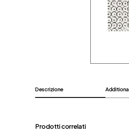
Descrizione
Additional
Prodotti correlati