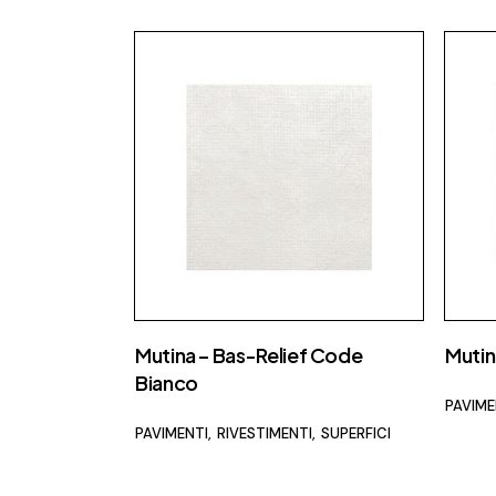
Mutina – Bas-Relief Code
Mutin
Bianco
PAVIME
PAVIMENTI
RIVESTIMENTI
SUPERFICI