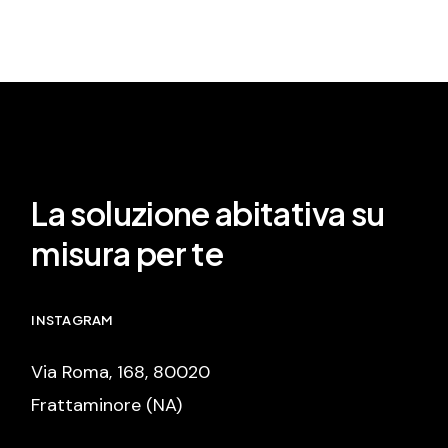
La soluzione abitativa su
misura per te
INSTAGRAM
Via Roma, 168, 80020
Frattaminore (NA)