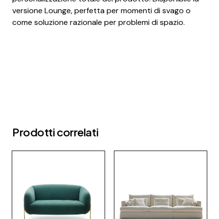
versione Lounge, perfetta per momenti di svago o
come soluzione razionale per problemi di spazio.
Prodotti correlati