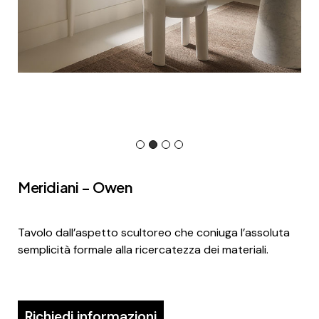
Meridiani – Owen
Tavolo dall’aspetto scultoreo che coniuga l’assoluta
semplicità formale alla ricercatezza dei materiali.
Richiedi informazioni