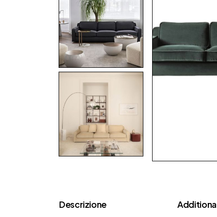
Descrizione
Additional