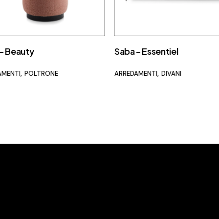
– Beauty
Saba – Essentiel
AMENTI
POLTRONE
ARREDAMENTI
DIVANI