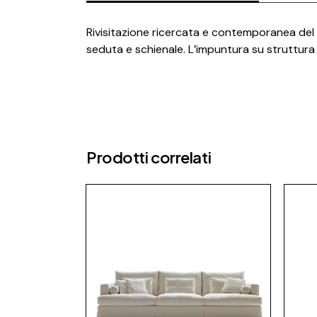
Rivisitazione ricercata e contemporanea del d
seduta e schienale. L’impuntura su struttura
Prodotti correlati