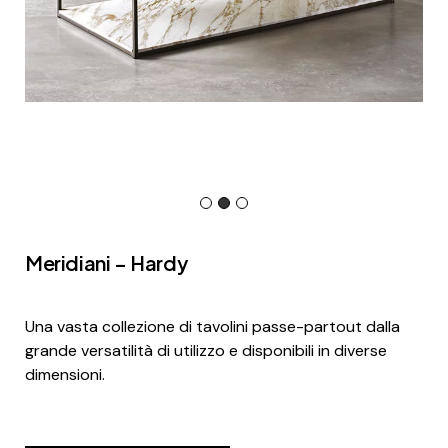
Meridiani – Hardy
Una vasta collezione di tavolini passe-partout dalla
grande versatilità di utilizzo e disponibili in diverse
dimensioni.