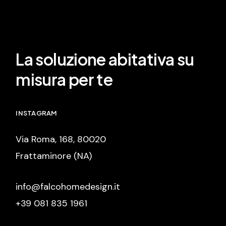
La soluzione abitativa su
misura per te
INSTAGRAM
Via Roma, 168, 80020
Frattaminore (NA)
info@falcohomedesign.it
+39 081 835 1961