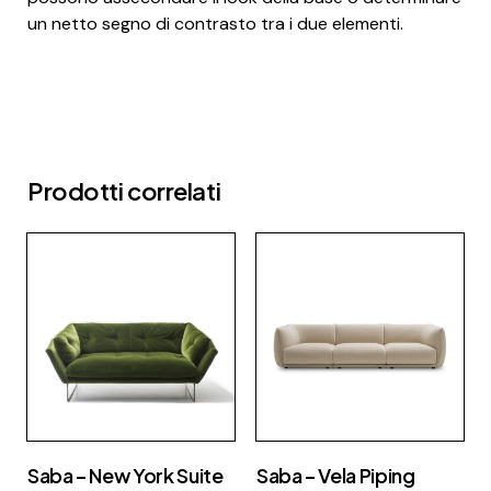
un netto segno di contrasto tra i due elementi.
Prodotti correlati
Saba – New York Suite
Saba – Vela Piping