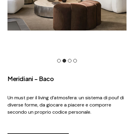
Meridiani – Baco
Un must per il living d’atmosfera: un sistema di pouf di
diverse forme, da giocare a piacere e comporre
secondo un proprio codice personale.