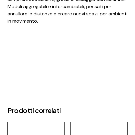
Moduli aggregabili e intercambiabili, pensati per
annullare le distanze e creare nuovi spazi, per ambienti
in movimento.
Prodotti correlati