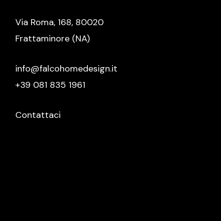
Via Roma, 168, 80020
Frattaminore (NA)
info@falcohomedesign.it
+39 081 835 1961
Contattaci