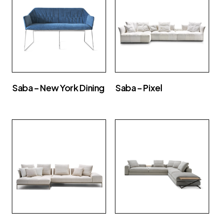
Saba – New York Dining
Saba – Pixel