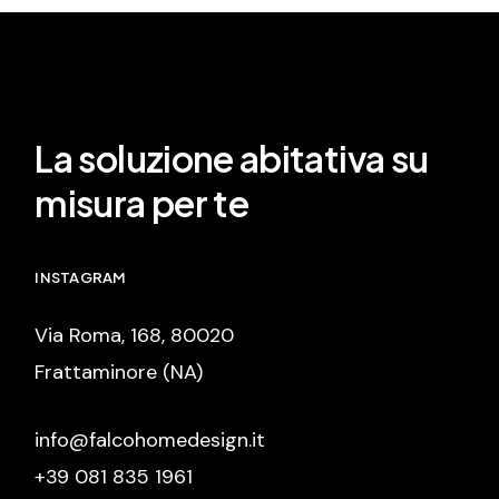
La soluzione abitativa su
misura per te
INSTAGRAM
Via Roma, 168, 80020
Frattaminore (NA)
info@falcohomedesign.it
+39 081 835 1961