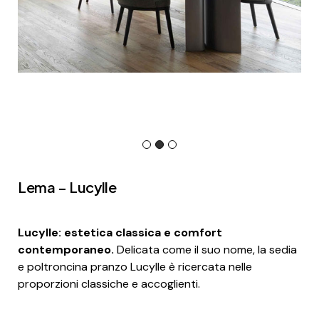
Lema – Lucylle
Lucylle: estetica classica e comfort
contemporaneo.
Delicata come il suo nome, la sedia
e poltroncina pranzo Lucylle è ricercata nelle
proporzioni classiche e accoglienti.