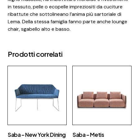
in tessuto, pelle o ecopelle impreziositi da cuciture
ribattute che sottolineano l’anima più sartoriale di
Lema. Della stessa famiglia fanno parte anche lounge
chair, sgabello alto e basso.
Prodotti correlati
Saba – New York Dining
Saba – Metis