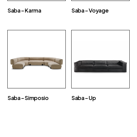
Saba – Karma
Saba – Voyage
Saba – Simposio
Saba – Up