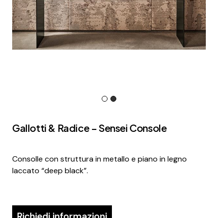
Gallotti & Radice – Sensei Console
Consolle con struttura in metallo e piano in legno
laccato “deep black”.
Richiedi informazioni