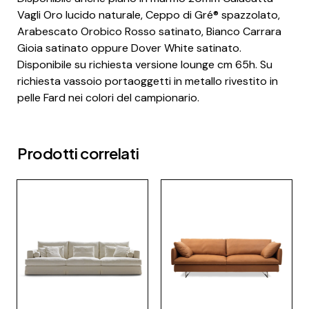
Vagli Oro lucido naturale, Ceppo di Gré® spazzolato,
Arabescato Orobico Rosso satinato, Bianco Carrara
Gioia satinato oppure Dover White satinato.
Disponibile su richiesta versione lounge cm 65h. Su
richiesta vassoio portaoggetti in metallo rivestito in
pelle Fard nei colori del campionario.
Prodotti correlati